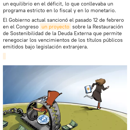
un equilibrio en el déficit, lo que conllevaba un
programa estricto en lo fiscal y en lo monetario.
El Gobierno actual sancionó el pasado 12 de febrero
en el Congreso
un proyecto
sobre la Restauración
de Sostenibilidad de la Deuda Externa que permite
renegociar los vencimientos de los títulos públicos
emitidos bajo legislación extranjera.