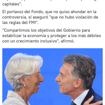
capitales".
El portavoz del Fondo, que no quiso ahondar en la
controversia, sí aseguró "que no hubo violación de
las reglas del FMI".
"Compartimos los objetivos del Gobierno para
estabilizar la economía y proteger a los más débiles
con un crecimiento inclusivo", afirmó.