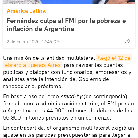
América Latina
Fernández culpa al FMI por la pobreza e
inflación de Argentina
2 de enero 2020, 17:45 GMT
Una misión de la entidad multilateral
llegó el 12 de 
febrero a Buenos Aires
para revisar las cuentas
públicas y dialogar con funcionarios, empresarios y
analistas ante la intención del Gobierno de
renegociar el préstamo.
En base a ese acuerdo
stand-by
(de contingencia)
firmado con la administración anterior, el FMI prestó
a Argentina unos 44.000 millones de dólares de los
56.300 millones previstos en un comienzo.
En contrapartida, el organismo multilateral exigió un
ajuste en las partidas presupuestarias para llegar a