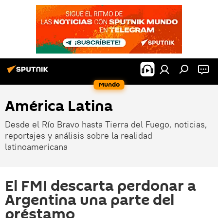
Mundo
América Latina
Desde el Río Bravo hasta Tierra del Fuego, noticias,
reportajes y análisis sobre la realidad
latinoamericana
El FMI descarta perdonar a
Argentina una parte del
préstamo