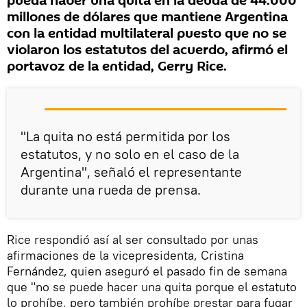
pueda haber una quita en la deuda de 44.000
millones de dólares que mantiene Argentina
con la entidad multilateral puesto que no se
violaron los estatutos del acuerdo, afirmó el
portavoz de la entidad, Gerry Rice.
"La quita no está permitida por los
estatutos, y no solo en el caso de la
Argentina", señaló el representante
durante una rueda de prensa.
Rice respondió así al ser consultado por unas
afirmaciones de la vicepresidenta, Cristina
Fernández, quien aseguró el pasado fin de semana
que "no se puede hacer una quita porque el estatuto
lo prohíbe, pero también prohíbe prestar para fugar