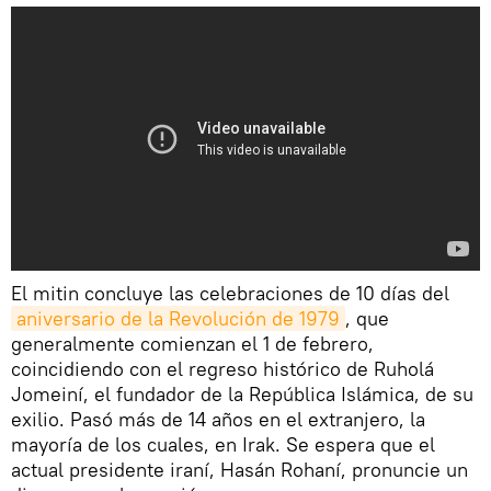
El mitin concluye las celebraciones de 10 días del
aniversario de la Revolución de 1979
, que
generalmente comienzan el 1 de febrero,
coincidiendo con el regreso histórico de Ruholá
Jomeiní, el fundador de la República Islámica, de su
exilio. Pasó más de 14 años en el extranjero, la
mayoría de los cuales, en Irak. Se espera que el
actual presidente iraní, Hasán Rohaní, pronuncie un