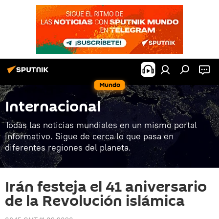
Mundo
Internacional
Todas las noticias mundiales en un mismo portal
informativo. Sigue de cerca lo que pasa en
diferentes regiones del planeta.
Irán festeja el 41 aniversario
de la Revolución islámica