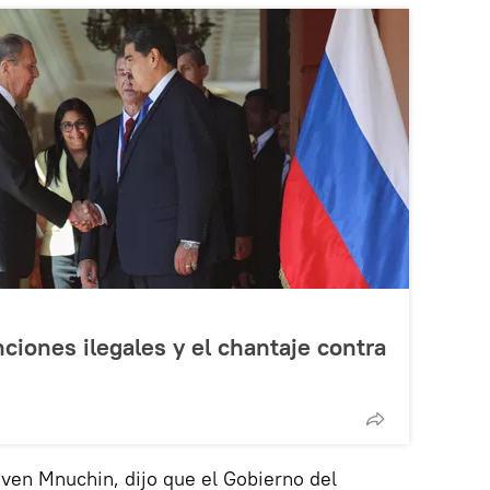
ciones ilegales y el chantaje contra
teven Mnuchin, dijo que el Gobierno del