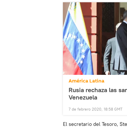
América Latina
Rusia rechaza las san
Venezuela
7 de febrero 2020, 18:58 GMT
El secretario del Tesoro, S