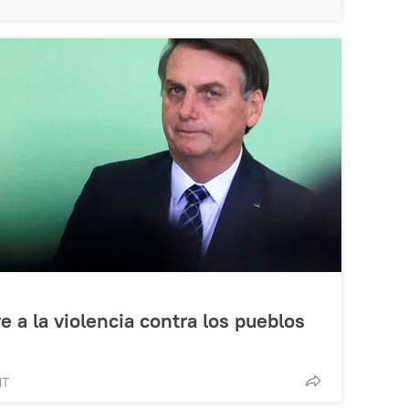
e a la violencia contra los pueblos
MT