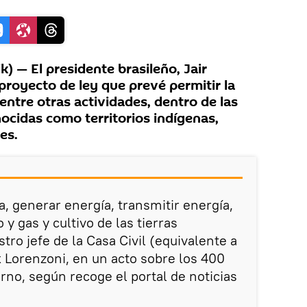
) — El presidente brasileño, Jair
proyecto de ley que prevé permitir la
 entre otras actividades, dentro de las
ocidas como territorios indígenas,
es.
a, generar energía, transmitir energía,
 y gas y cultivo de las tierras
stro jefe de la Casa Civil (equivalente a
x Lorenzoni, en un acto sobre los 400
rno, según recoge el portal de noticias