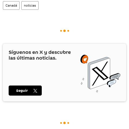
Canadá
noticias
Síguenos en
X
y descubre
las últimas noticias.
Seguir