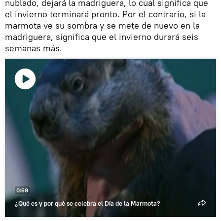
nublado, dejará la madriguera, lo cual significa que
el invierno terminará pronto. Por el contrario, si la
marmota ve su sombra y se mete de nuevo en la
madriguera, significa que el invierno durará seis
semanas más.​
Reproducir
vídeo
0:59
¿Qué es y por qué se celebra el Día de la Marmota?