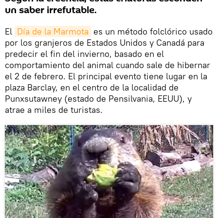
un saber irrefutable.
El
Día de la Marmota
es un método folclórico usado
por los granjeros de Estados Unidos y Canadá para
predecir el fin del invierno, basado en el
comportamiento del animal cuando sale de hibernar
el 2 de febrero. El principal evento tiene lugar en la
plaza Barclay, en el centro de la localidad de
Punxsutawney (estado de Pensilvania, EEUU), y
atrae a miles de turistas.