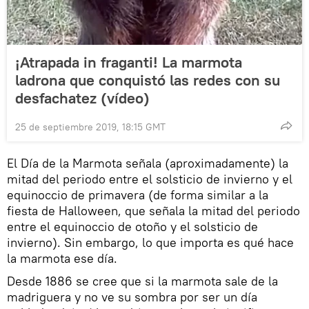
¡Atrapada in fraganti! La marmota
ladrona que conquistó las redes con su
desfachatez (vídeo)
25 de septiembre 2019, 18:15 GMT
El Día de la Marmota señala (aproximadamente) la
mitad del periodo entre el solsticio de invierno y el
equinoccio de primavera (de forma similar a la
fiesta de Halloween, que señala la mitad del periodo
entre el equinoccio de otoño y el solsticio de
invierno). Sin embargo, lo que importa es qué hace
la marmota ese día.
Desde 1886 se cree que si la marmota sale de la
madriguera y no ve su sombra por ser un día