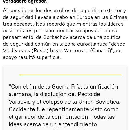
verdadero agresor
.
Al considerar los desarrollos de la política exterior y
de seguridad llevada a cabo en Europa en las últimas
tres décadas, Neu recordó que mientras los líderes
occidentales parecían mostrar su apoyo al 'nuevo
pensamiento' de Gorbachov acerca de una política
de seguridad común en la zona euroatlántica "desde
Vladivostok (Rusia) hasta Vancouver (Canadá)", su
apoyo resultó superficial.
"Con el fin de la Guerra Fría, la unificación
alemana, la disolución del Pacto de
Varsovia y el colapso de la Unión Soviética,
Occidente fue repentinamente visto como
el ganador de la confrontación. Todas las
ideas acerca de un entendimiento