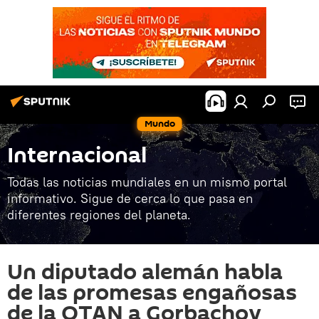
Mundo
Internacional
Todas las noticias mundiales en un mismo portal
informativo. Sigue de cerca lo que pasa en
diferentes regiones del planeta.
Un diputado alemán habla
de las promesas engañosas
de la OTAN a Gorbachov