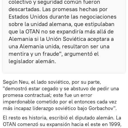
colectivo y seguridad común fueron
descartadas. Las promesas hechas por
Estados Unidos durante las negociaciones
sobre la unidad alemana, que estipulaban
que la OTAN no se expandiría más allá de
Alemania si la Unión Soviética aceptara a
una Alemania unida, resultaron ser una
mentira y un fraude", argumentó el
legislador alemán.
Según Neu, el lado soviético, por su parte,
"demostró estar cegado y se abstuvo de pedir una
promesa contractual; este fue un error
imperdonable cometido por el entonces cada vez
más incapaz liderazgo soviético bajo Gorbachov".
El resto es historia, escribió el diputado alemán. La
OTAN comenzó su expansión hacia el este en 1999,