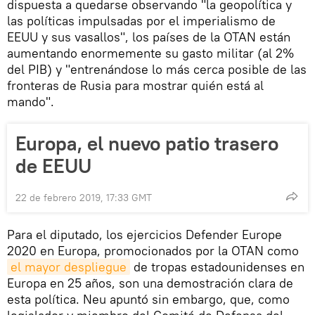
dispuesta a quedarse observando "la geopolítica y
las políticas impulsadas por el imperialismo de
EEUU y sus vasallos", los países de la OTAN están
aumentando enormemente su gasto militar (al 2%
del PIB) y "entrenándose lo más cerca posible de las
fronteras de Rusia para mostrar quién está al
mando".
Europa, el nuevo patio trasero
de EEUU
22 de febrero 2019, 17:33 GMT
Para el diputado, los ejercicios Defender Europe
2020 en Europa, promocionados por la OTAN como
el mayor despliegue
de tropas estadounidenses en
Europa en 25 años, son una demostración clara de
esta política. Neu apuntó sin embargo, que, como