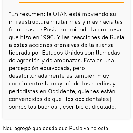
"En resumen: la OTAN está moviendo su
infraestructura militar más y más hacia las
fronteras de Rusia, rompiendo la promesa
que hizo en 1990. Y las reacciones de Rusia
a estas acciones ofensivas de la alianza
liderada por Estados Unidos son llamadas
de agresión y de amenazas. Esta es una
percepción equivocada, pero
desafortunadamente es también muy
común entre la mayoría de los medios y
periodistas en Occidente, quienes están
convencidos de que [los occidentales]
somos los buenos", escribió el diputado.
Neu agregó que desde que Rusia ya no está