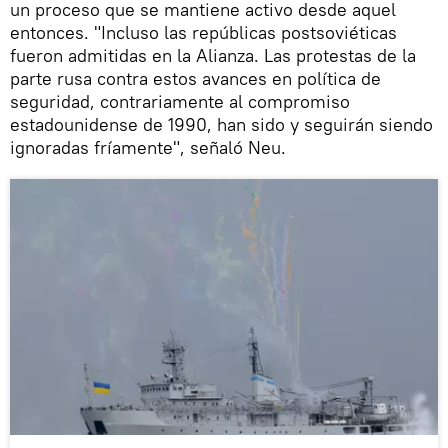
un proceso que se mantiene activo desde aquel
entonces. "Incluso las repúblicas postsoviéticas
fueron admitidas en la Alianza. Las protestas de la
parte rusa contra estos avances en política de
seguridad, contrariamente al compromiso
estadounidense de 1990, han sido y seguirán siendo
ignoradas fríamente", señaló Neu.