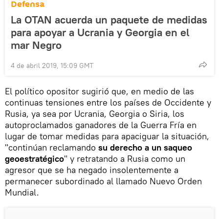
Defensa
La OTAN acuerda un paquete de medidas
para apoyar a Ucrania y Georgia en el
mar Negro
4 de abril 2019, 15:09 GMT
El político opositor sugirió que, en medio de las
continuas tensiones entre los países de Occidente y
Rusia, ya sea por Ucrania, Georgia o Siria, los
autoproclamados ganadores de la Guerra Fría en
lugar de tomar medidas para apaciguar la situación,
"continúan reclamando
su derecho a un saqueo
geoestratégico
" y retratando a Rusia como un
agresor que se ha negado insolentemente a
permanecer subordinado al llamado Nuevo Orden
Mundial.