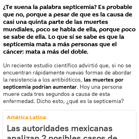
¿Te suena la palabra septicemia? Es probable
que no, porque a pesar de que es la causa de
casi una quinta parte de las muertes
mundiales, poco se habla de ella, porque poco
se sabe de ella. Lo que sí se sabe es que la
septicemia mata a más personas que el
cáncer: mata a más del doble.
Un reciente estudio científico advirtió que, si no se
encuentran rápidamente nuevas formas de abordar
la resistencia a los antibióticos,
las muertes por
septicemia podrían aumentar
. Hoy una persona
muere cada tres segundos a causa de esta
enfermedad. Dicho esto, ¿qué es la septicemia?
América Latina
Las autoridades mexicanas
analizan 2 posibles casos de