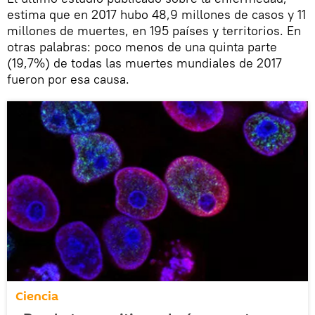
estima que en 2017 hubo 48,9 millones de casos y 11
millones de muertes, en 195 países y territorios. En
otras palabras: poco menos de una quinta parte
(19,7%) de todas las muertes mundiales de 2017
fueron por esa causa.
Ciencia