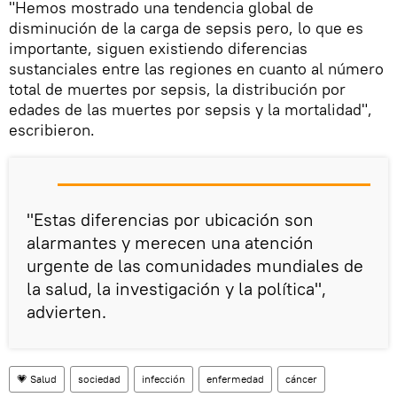
​"Hemos mostrado una tendencia global de
disminución de la carga de sepsis pero, lo que es
importante, siguen existiendo diferencias
sustanciales entre las regiones en cuanto al número
total de muertes por sepsis, la distribución por
edades de las muertes por sepsis y la mortalidad",
escribieron.
"Estas diferencias por ubicación son
alarmantes y merecen una atención
urgente de las comunidades mundiales de
la salud, la investigación y la política",
advierten.
💗 Salud
sociedad
infección
enfermedad
cáncer