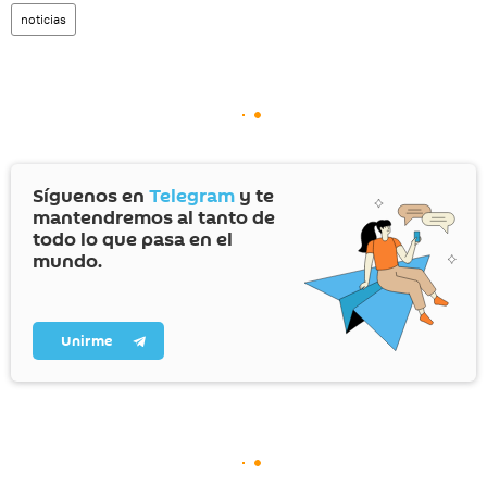
noticias
Síguenos en
Telegram
y te
mantendremos al tanto de
todo lo que pasa en el
mundo.
Unirme