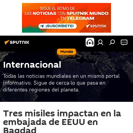
Mundo
Internacional
Todas las noticias mundiales en un mismo portal
informativo. Sigue de cerca lo que pasa en
diferentes regiones del planeta.
Tres misiles impactan en la
embajada de EEUU en
Bagdad