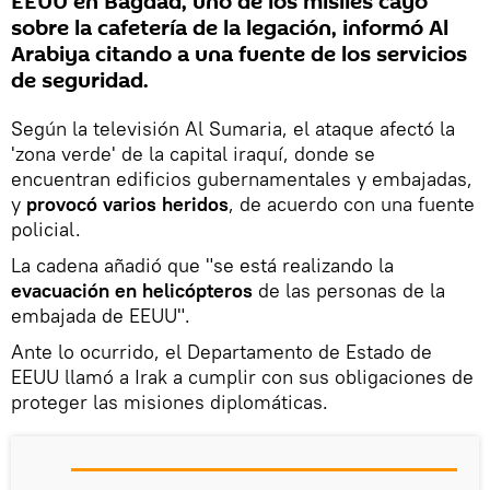
EEUU en Bagdad, uno de los misiles cayó
sobre la cafetería de la legación, informó Al
Arabiya citando a una fuente de los servicios
de seguridad.
Según la televisión Al Sumaria, el ataque afectó la
'zona verde' de la capital iraquí, donde se
encuentran edificios gubernamentales y embajadas,
y
provocó varios heridos
, de acuerdo con una fuente
policial.
La cadena añadió que "se está realizando la
evacuación en helicópteros
de las personas de la
embajada de EEUU".
Ante lo ocurrido, el Departamento de Estado de
EEUU llamó a Irak a cumplir con sus obligaciones de
proteger las misiones diplomáticas.