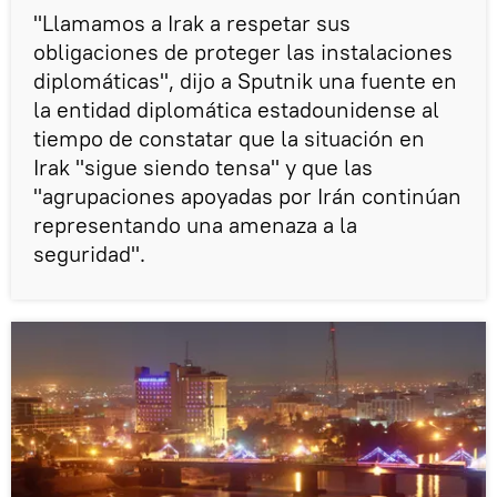
"Llamamos a Irak a respetar sus
obligaciones de proteger las instalaciones
diplomáticas", dijo a Sputnik una fuente en
la entidad diplomática estadounidense al
tiempo de constatar que la situación en
Irak "sigue siendo tensa" y que las
"agrupaciones apoyadas por Irán continúan
representando una amenaza a la
seguridad".