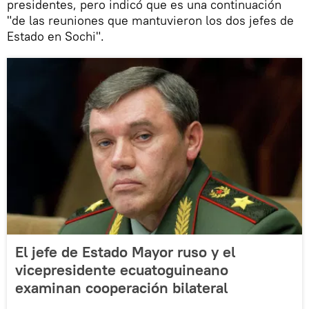
presidentes, pero indicó que es una continuación
"de las reuniones que mantuvieron los dos jefes de
Estado en Sochi".
El jefe de Estado Mayor ruso y el
vicepresidente ecuatoguineano
examinan cooperación bilateral