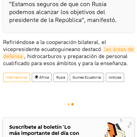
"Estamos seguros de que con Rusia
podemos alcanzar los objetivos del
presidente de la República", manifestó.
Refiriéndose a la cooperación bilateral, el
vicepresidente ecuatoguineano destacó
las áreas de 
defensa
, hidrocarburos y preparación de personal
cualificado para esos ámbitos y para la enseñanza.
Internacional
🌍 África
Rusia
Guinea Ecuatorial
noticias
Suscríbete al boletín 'Lo
más importante del día con