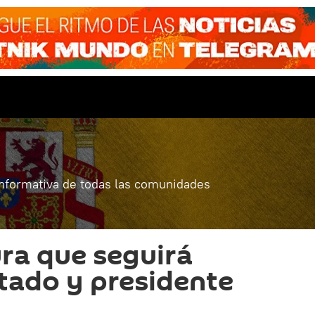
informativa de todas las comunidades
ra que seguirá
tado y presidente