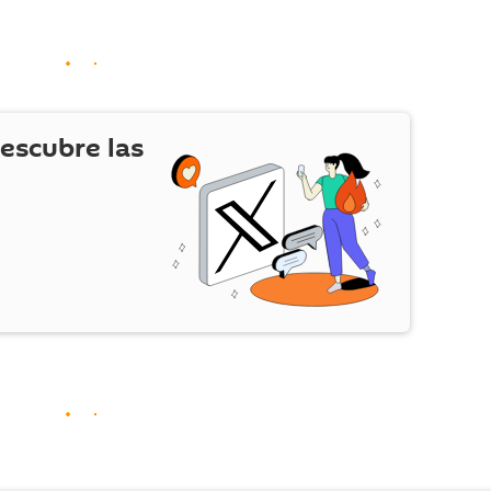
escubre las