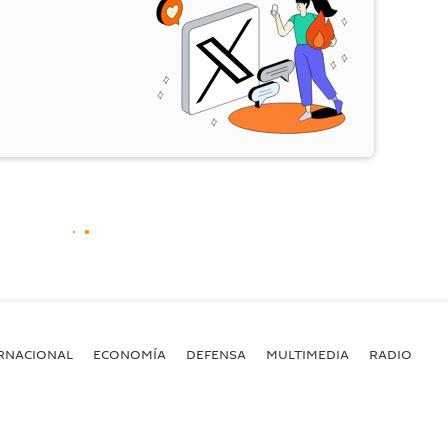
RNACIONAL
ECONOMÍA
DEFENSA
MULTIMEDIA
RADIO