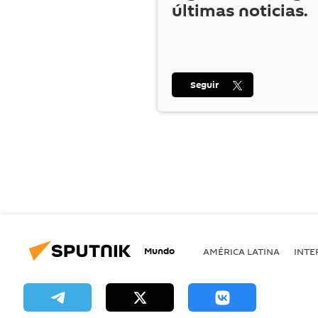
últimas noticias.
Seguir
Mundo
AMÉRICA LATINA
INTE