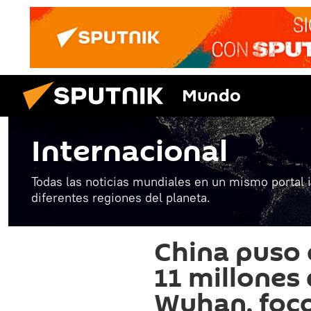
Mundo
Internacional
Todas las noticias mundiales en un mismo portal 
diferentes regiones del planeta.
China puso 
11 millones
Wuhan, foco