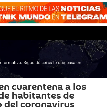
informativo. Sigue de cerca lo que pasa en
en cuarentena a los
 de habitantes de
 del coronavirus