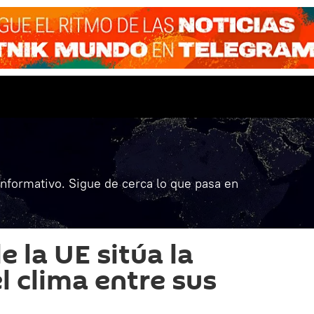
informativo. Sigue de cerca lo que pasa en
e la UE sitúa la
l clima entre sus