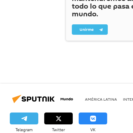
todo lo que pasa 
mundo.
Unirme
Mundo
AMÉRICA LATINA
INTE
Telegram
Twitter
VK