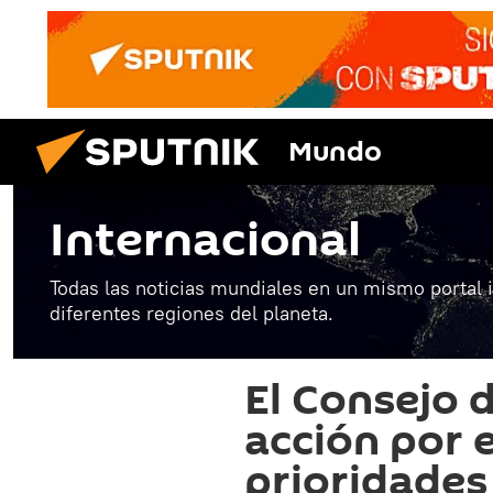
Mundo
Internacional
Todas las noticias mundiales en un mismo portal 
diferentes regiones del planeta.
El Consejo d
acción por e
prioridades