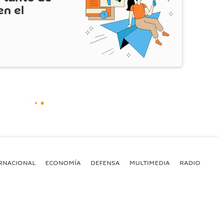
en el
RNACIONAL
ECONOMÍA
DEFENSA
MULTIMEDIA
RADIO