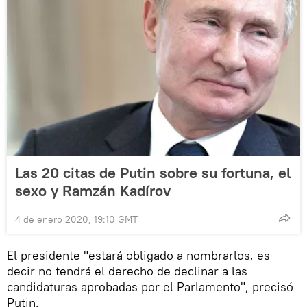
Las 20 citas de Putin sobre su fortuna, el
sexo y Ramzán Kadírov
4 de enero 2020, 19:10 GMT
El presidente "estará obligado a nombrarlos, es
decir no tendrá el derecho de declinar a las
candidaturas aprobadas por el Parlamento", precisó
Putin.