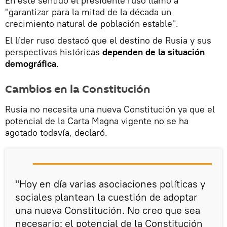
En este sentido el presidente ruso llamó a
"garantizar para la mitad de la década un
crecimiento natural de población estable".
El líder ruso destacó que el destino de Rusia y sus
perspectivas históricas
dependen de la situación
demográfica
.
Cambios en la Constitución
Rusia no necesita una nueva Constitución ya que el
potencial de la Carta Magna vigente no se ha
agotado todavía, declaró.
"Hoy en día varias asociaciones políticas y
sociales plantean la cuestión de adoptar
una nueva Constitución. No creo que sea
necesario: el potencial de la Constitución