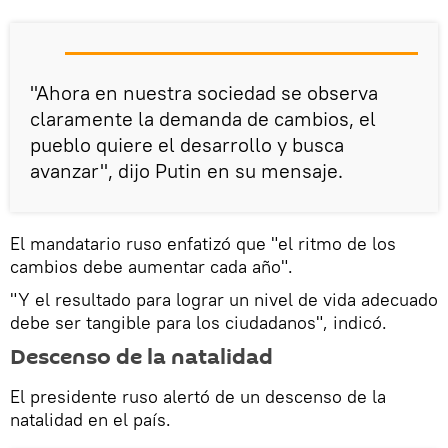
"Ahora en nuestra sociedad se observa
claramente la demanda de cambios, el
pueblo quiere el desarrollo y busca
avanzar", dijo Putin en su mensaje.
El mandatario ruso enfatizó que "el ritmo de los
cambios debe aumentar cada año".
"Y el resultado para lograr un nivel de vida adecuado
debe ser tangible para los ciudadanos", indicó.
Descenso de la natalidad
El presidente ruso alertó de un descenso de la
natalidad en el país.