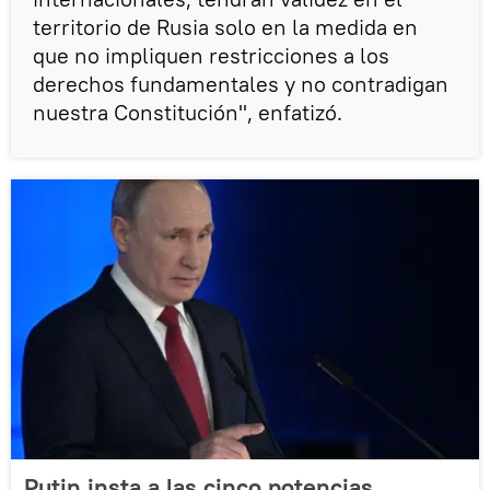
territorio de Rusia solo en la medida en
que no impliquen restricciones a los
derechos fundamentales y no contradigan
nuestra Constitución", enfatizó.
Putin insta a las cinco potencias