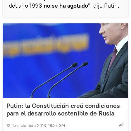
del año 1993
no se ha agotado
", dijo Putin.
Putin: la Constitución creó condiciones
para el desarrollo sostenible de Rusia
12 de diciembre 2018, 18:27 GMT