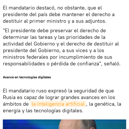
El mandatario destacó, no obstante, que el
presidente del país debe mantener el derecho a
destituir al primer ministro y a sus adjuntos.
"El presidente debe preservar el derecho de
determinar las tareas y las prioridades de la
actividad del Gobierno y el derecho de destituir al
presidente del Gobierno, a sus vices y a los
ministros federales por incumplimiento de sus
responsabilidades o pérdida de confianza", señaló.
Avance en tecnologías digitales
El mandatario ruso expresó la seguridad de que
Rusia es capaz de lograr grandes avances en los
ámbitos de
la inteligencia artificial
, la genética, la
energía y las tecnologías digitales.