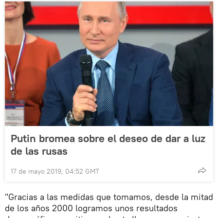
Putin bromea sobre el deseo de dar a luz
de las rusas
17 de mayo 2019, 04:52 GMT
"Gracias a las medidas que tomamos, desde la mitad
de los años 2000 logramos unos resultados