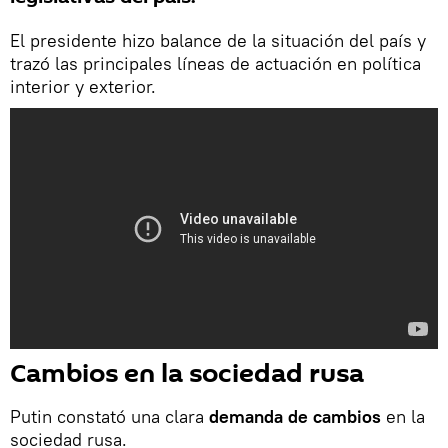
El presidente hizo balance de la situación del país y
trazó las principales líneas de actuación en política
interior y exterior.
Cambios en la sociedad rusa
Putin constató una clara
demanda de cambios
en la
sociedad rusa.