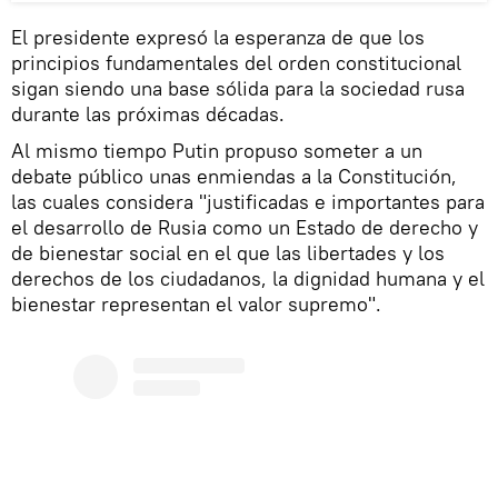
El presidente expresó la esperanza de que los
principios fundamentales del orden constitucional
sigan siendo una base sólida para la sociedad rusa
durante las próximas décadas.
Al mismo tiempo Putin propuso someter a un
debate público unas enmiendas a la Constitución,
las cuales considera "justificadas e importantes para
el desarrollo de Rusia como un Estado de derecho y
de bienestar social en el que las libertades y los
derechos de los ciudadanos, la dignidad humana y el
bienestar representan el valor supremo".