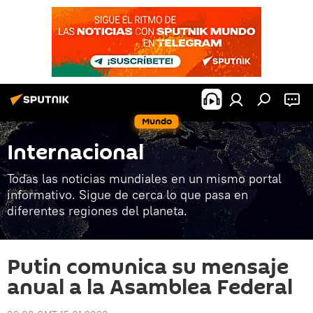
Mundo
Internacional
Todas las noticias mundiales en un mismo portal
informativo. Sigue de cerca lo que pasa en
diferentes regiones del planeta.
Putin comunica su mensaje
anual a la Asamblea Federal