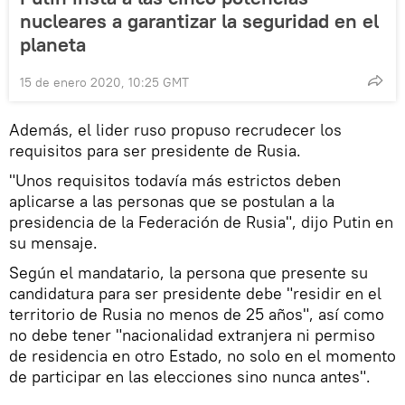
nucleares a garantizar la seguridad en el
planeta
15 de enero 2020, 10:25 GMT
Además, el lider ruso propuso recrudecer los
requisitos para ser presidente de Rusia.
"Unos requisitos todavía más estrictos deben
aplicarse a las personas que se postulan a la
presidencia de la Federación de Rusia", dijo Putin en
su mensaje.
Según el mandatario, la persona que presente su
candidatura para ser presidente debe "residir en el
territorio de Rusia no menos de 25 años", así como
no debe tener "nacionalidad extranjera ni permiso
de residencia en otro Estado, no solo en el momento
de participar en las elecciones sino nunca antes".