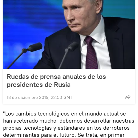
Ruedas de prensa anuales de los
presidentes de Rusia
18 de diciembre 2019, 22:50 GMT
"Los cambios tecnológicos en el mundo actual se
han acelerado mucho, debemos desarrollar nuestras
propias tecnologías y estándares en los derroteros
determinantes para el futuro. Se trata, en primer