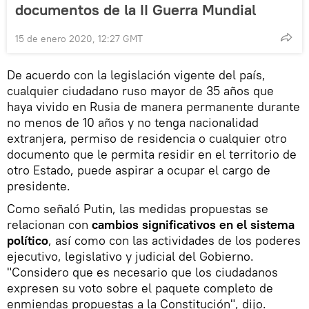
documentos de la II Guerra Mundial
15 de enero 2020, 12:27 GMT
De acuerdo con la legislación vigente del país,
cualquier ciudadano ruso mayor de 35 años que
haya vivido en Rusia de manera permanente durante
no menos de 10 años y no tenga nacionalidad
extranjera, permiso de residencia o cualquier otro
documento que le permita residir en el territorio de
otro Estado, puede aspirar a ocupar el cargo de
presidente.
Como señaló Putin, las medidas propuestas se
relacionan con
cambios significativos en el sistema
político
, así como con las actividades de los poderes
ejecutivo, legislativo y judicial del Gobierno.
"Considero que es necesario que los ciudadanos
expresen su voto sobre el paquete completo de
enmiendas propuestas a la Constitución", dijo.