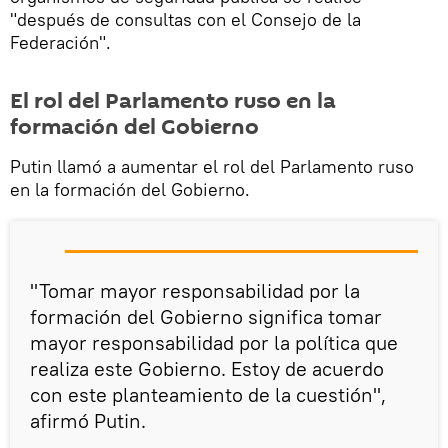
"después de consultas con el Consejo de la
Federación".
El rol del Parlamento ruso en la
formación del Gobierno
Putin llamó a aumentar el rol del Parlamento ruso
en la formación del Gobierno.
"Tomar mayor responsabilidad por la
formación del Gobierno significa tomar
mayor responsabilidad por la política que
realiza este Gobierno. Estoy de acuerdo
con este planteamiento de la cuestión",
afirmó Putin.