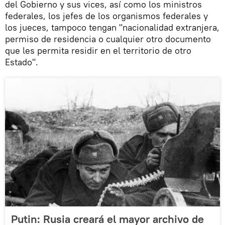
del Gobierno y sus vices, así como los ministros
federales, los jefes de los organismos federales y
los jueces, tampoco tengan "nacionalidad extranjera,
permiso de residencia o cualquier otro documento
que les permita residir en el territorio de otro
Estado".
Putin: Rusia creará el mayor archivo de