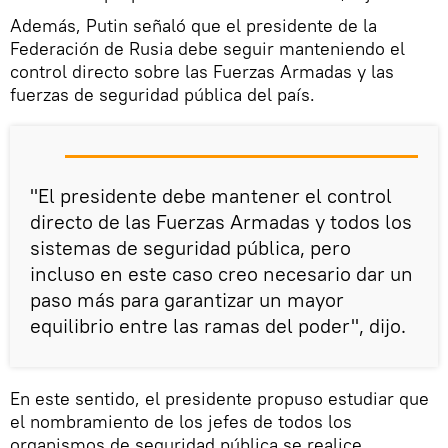
Además, Putin señaló que el presidente de la
Federación de Rusia debe seguir manteniendo el
control directo sobre las Fuerzas Armadas y las
fuerzas de seguridad pública del país.
"El presidente debe mantener el control
directo de las Fuerzas Armadas y todos los
sistemas de seguridad pública, pero
incluso en este caso creo necesario dar un
paso más para garantizar un mayor
equilibrio entre las ramas del poder", dijo.
En este sentido, el presidente propuso estudiar que
el nombramiento de los jefes de todos los
organismos de seguridad pública se realice