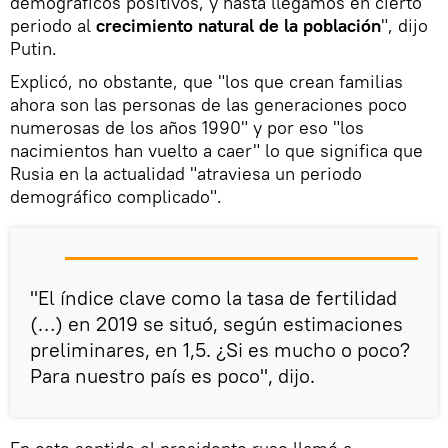
demográficos positivos, y hasta llegamos en cierto
periodo al
crecimiento natural de la población
", dijo
Putin.
Explicó, no obstante, que "los que crean familias
ahora son las personas de las generaciones poco
numerosas de los años 1990" y por eso "los
nacimientos han vuelto a caer" lo que significa que
Rusia en la actualidad "atraviesa un periodo
demográfico complicado".
"El índice clave como la tasa de fertilidad
(…) en 2019 se situó, según estimaciones
preliminares, en 1,5. ¿Si es mucho o poco?
Para nuestro país es poco", dijo.