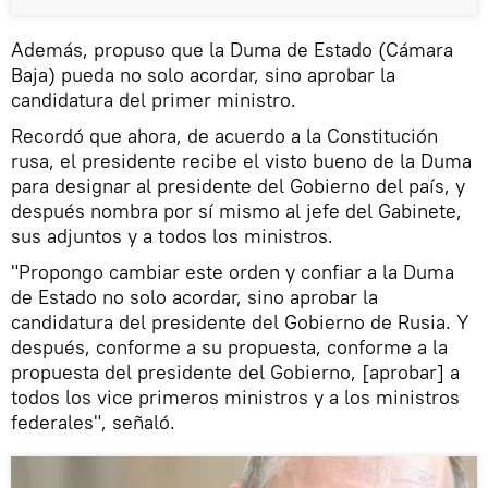
Además, propuso que la Duma de Estado (Cámara
Baja) pueda no solo acordar, sino aprobar la
candidatura del primer ministro.
Recordó que ahora, de acuerdo a la Constitución
rusa, el presidente recibe el visto bueno de la Duma
para designar al presidente del Gobierno del país, y
después nombra por sí mismo al jefe del Gabinete,
sus adjuntos y a todos los ministros.
"Propongo cambiar este orden y confiar a la Duma
de Estado no solo acordar, sino aprobar la
candidatura del presidente del Gobierno de Rusia. Y
después, conforme a su propuesta, conforme a la
propuesta del presidente del Gobierno, [aprobar] a
todos los vice primeros ministros y a los ministros
federales", señaló.