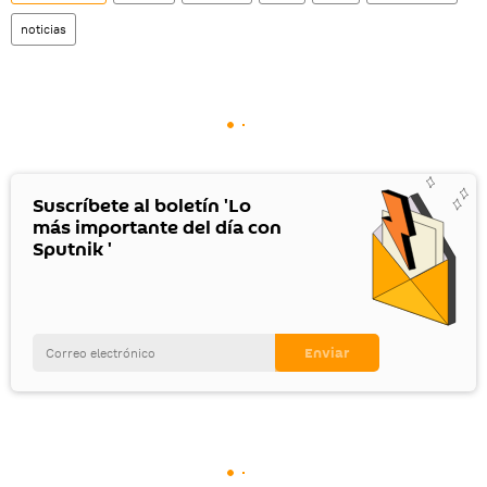
noticias
Suscríbete al boletín 'Lo
más importante del día con
Sputnik '