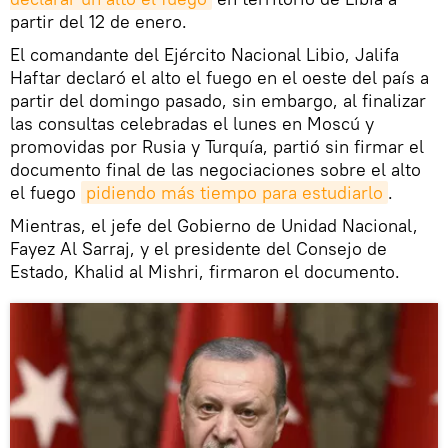
partir del 12 de enero.
El comandante del Ejército Nacional Libio, Jalifa
Haftar declaró el alto el fuego en el oeste del país a
partir del domingo pasado, sin embargo, al finalizar
las consultas celebradas el lunes en Moscú y
promovidas por Rusia y Turquía, partió sin firmar el
documento final de las negociaciones sobre el alto
el fuego
pidiendo más tiempo para estudiarlo
.
Mientras, el jefe del Gobierno de Unidad Nacional,
Fayez Al Sarraj, y el presidente del Consejo de
Estado, Khalid al Mishri, firmaron el documento.