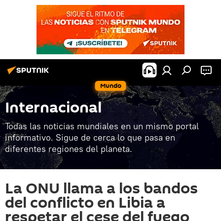
Mundo
Internacional
Todas las noticias mundiales en un mismo portal
informativo. Sigue de cerca lo que pasa en
diferentes regiones del planeta.
La ONU llama a los bandos
del conflicto en Libia a
respetar el cese del fuego