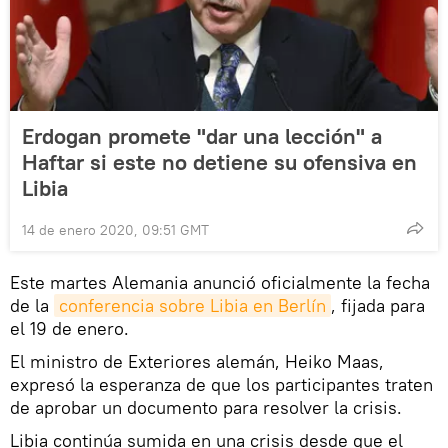
Erdogan promete "dar una lección" a
Haftar si este no detiene su ofensiva en
Libia
14 de enero 2020, 09:51 GMT
Este martes Alemania anunció oficialmente la fecha
de la
conferencia sobre Libia en Berlín
, fijada para
el 19 de enero.
El ministro de Exteriores alemán, Heiko Maas,
expresó la esperanza de que los participantes traten
de aprobar un documento para resolver la crisis.
Libia continúa sumida en una crisis desde que el