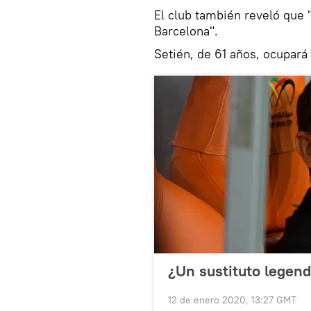
El club también reveló que
Barcelona".
Setién, de 61 años, ocupará
¿Un sustituto legend
12 de enero 2020, 13:27 GMT