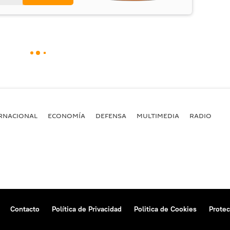
RNACIONAL
ECONOMÍA
DEFENSA
MULTIMEDIA
RADIO
Contacto
Política de Privacidad
Politica de Cookies
Protec