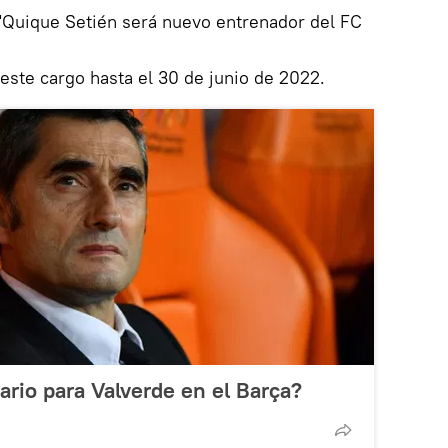
 "Quique Setién será nuevo entrenador del FC
 este cargo hasta el 30 de junio de 2022.
ario para Valverde en el Barça?