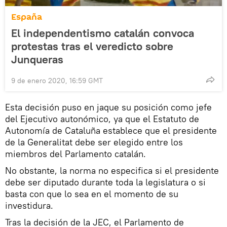
España
El independentismo catalán convoca
protestas tras el veredicto sobre
Junqueras
9 de enero 2020, 16:59 GMT
Esta decisión puso en jaque su posición como jefe
del Ejecutivo autonómico, ya que el Estatuto de
Autonomía de Cataluña establece que el presidente
de la Generalitat debe ser elegido entre los
miembros del Parlamento catalán.
No obstante, la norma no especifica si el presidente
debe ser diputado durante toda la legislatura o si
basta con que lo sea en el momento de su
investidura.
Tras la decisión de la JEC, el Parlamento de