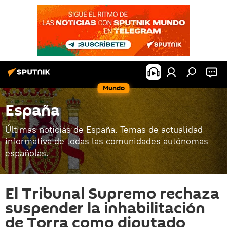
Mundo
España
Últimas noticias de España. Temas de actualidad
informativa de todas las comunidades autónomas
españolas.
El Tribunal Supremo rechaza
suspender la inhabilitación
de Torra como diputado