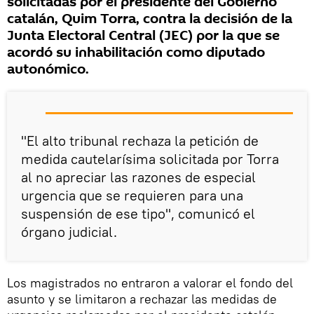
solicitadas por el presidente del Gobierno
catalán, Quim Torra, contra la decisión de la
Junta Electoral Central (JEC) por la que se
acordó su inhabilitación como diputado
autonómico.
"El alto tribunal rechaza la petición de
medida cautelarísima solicitada por Torra
al no apreciar las razones de especial
urgencia que se requieren para una
suspensión de ese tipo", comunicó el
órgano judicial.
Los magistrados no entraron a valorar el fondo del
asunto y se limitaron a rechazar las medidas de