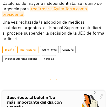
Cataluña, de mayoría independentista, se reunió de
urgencia para
reafirmar a Quim Torra como 
presidente
.
Una vez rechazada la adopción de medidas
cautelares urgentes, el Tribunal Supremo estudiará
si procede suspender la decisión de la JEC de forma
ordinaria.
España
Internacional
Quim Torra
Cataluña
Tribunal Supremo español
noticias
Suscríbete al boletín 'Lo
más importante del día con