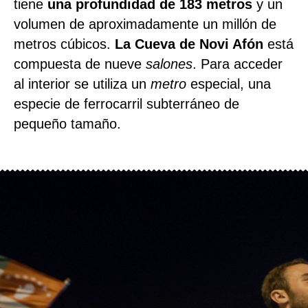
tiene
una profundidad de 183 metros
y un
volumen de aproximadamente un millón de
metros cúbicos.
La Cueva de Novi Afón
está
compuesta de nueve
salones
. Para acceder
al interior se utiliza un
metro
especial, una
especie de ferrocarril subterráneo de
pequeño tamaño.