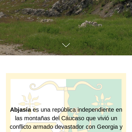
Abjasia
es una república independiente en
las montañas del Cáucaso que vivió un
conflicto armado devastador con Georgia y