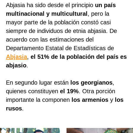
Abjasia ha sido desde el principio
un país
multinacional y multicultural
, pero la
mayor parte de la población constó casi
siempre de individuos de etnia abjasia. De
acuerdo con las estimaciones del
Departamento Estatal de Estadísticas de
Abjasia
,
el 51% de la población del país es
abjasio
.
En segundo lugar están
los georgianos
,
quienes constituyen
el 19%
. Otra porción
importante la componen
los armenios
y
los
rusos
.