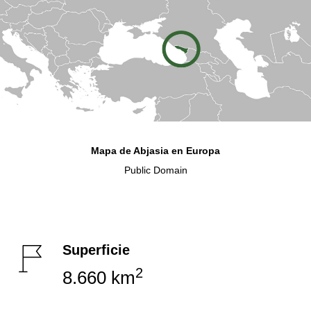
Mapa de Abjasia en Europa
Public Domain
Superficie
2
8.660 km