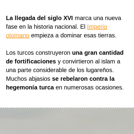
La llegada del siglo XVI
marca una nueva
fase en la historia nacional. El
Imperio
otomano
empieza a dominar esas tierras.
Los turcos construyeron
una gran cantidad
de fortificaciones
y convirtieron al islam a
una parte considerable de los lugareños.
Muchos abjasios
se rebelaron contra la
hegemonía turca
en numerosas ocasiones.