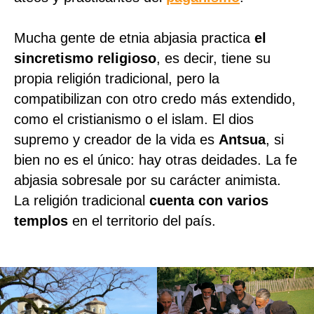
Mucha gente de etnia abjasia practica
el
sincretismo religioso
, es decir, tiene su
propia religión tradicional, pero la
compatibilizan con otro credo más extendido,
como el cristianismo o el islam. El dios
supremo y creador de la vida es
Antsua
, si
bien no es el único: hay otras deidades. La fe
abjasia sobresale por su carácter animista.
La religión tradicional
cuenta con varios
templos
en el territorio del país.