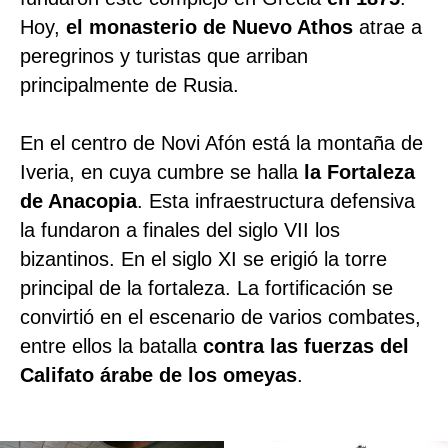
Hoy,
el monasterio de Nuevo Athos
atrae a
peregrinos y turistas que arriban
principalmente de Rusia.
En el centro de Novi Afón está la montaña de
Iveria, en cuya cumbre se halla
la Fortaleza
de Anacopia
. Esta infraestructura defensiva
la fundaron a finales del siglo VII los
bizantinos. En el siglo XI se erigió la torre
principal de la fortaleza. La fortificación se
convirtió en el escenario de varios combates,
entre ellos la batalla
contra las fuerzas del
Califato árabe de los omeyas
.