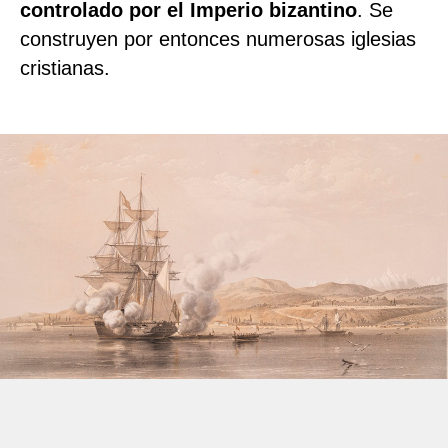
controlado por el Imperio bizantino
. Se
construyen por entonces numerosas iglesias
cristianas.