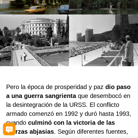
Pero la época de prosperidad y paz
dio paso
a una guerra sangrienta
que desembocó en
la desintegración de la URSS. El conflicto
armado comenzó en 1992 y duró hasta 1993,
cuando
culminó con la victoria de las
fuerzas abjasias
. Según diferentes fuentes,