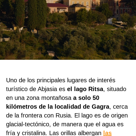
Uno de los principales lugares de interés
turístico de Abjasia es
el lago Ritsa
, situado
en una zona montañosa
a solo 50
kilómetros de la localidad de Gagra
, cerca
de la frontera con Rusia. El lago es de origen
glacial-tectónico, de manera que el agua es
fría y cristalina. Las orillas albergan
las