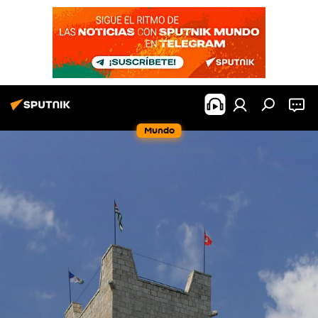
Mundo