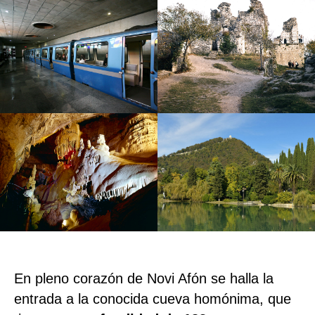
En pleno corazón de Novi Afón se halla la
entrada a la conocida cueva homónima, que