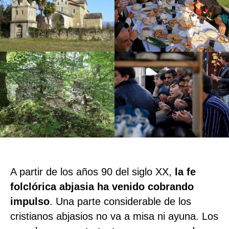
A partir de los años 90 del siglo XX,
la fe
folclórica abjasia ha venido cobrando
impulso
. Una parte considerable de los
cristianos abjasios no va a misa ni ayuna. Los