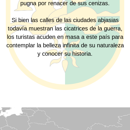
pugna por renacer de sus cenizas.
Si bien las calles de las ciudades abjasias
todavía muestran las cicatrices de la guerra,
los turistas acuden en masa a este país para
contemplar la belleza infinita de su naturaleza
y conocer su historia.