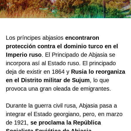
Los príncipes abjasios
encontraron
protección contra el dominio turco en el
Imperio ruso
. El Principado de Abjasia se
incorpora así al Estado ruso. El principado
deja de existir en 1864 y
Rusia lo reorganiza
en el Distrito militar de Sujum
, lo que
provoca una gran oleada de emigrantes.
Durante la guerra civil rusa, Abjasia pasa a
integrar el Estado georgiano, pero, en marzo
de 1921,
se proclama la República