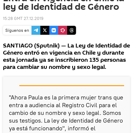
ley de Identidad de Género
15:28 GMT 27.12.2019
Síguenos en
SANTIAGO (Sputnik) — La Ley de Identidad de
Género entró en vigencia en Chile y durante
esta jornada ya se inscribieron 135 personas
para cambiar su nombre y sexo legal.
"Ahora Paula es la primera mujer trans que
entra a audiencia al Registro Civil para el
cambio de su nombre y sexo legal. Somos
sus testigos. La ley de Identidad de Género
ya está funcionando", informó el