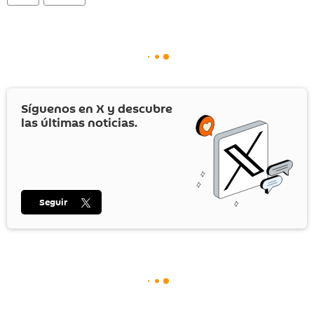
Síguenos en
X
y descubre
las últimas noticias.
Seguir