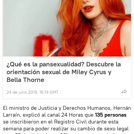
¿Qué es la pansexualidad? Descubre la
orientación sexual de Miley Cyrus y
Bella Thorne
24 de julio 2019, 16:13 GMT
El ministro de Justicia y Derechos Humanos, Hernán
Larraín, explicó al canal 24 Horas que
135 personas
se inscribieron en el Registro Civil durante esta
semana para poder realizar su cambio de sexo legal