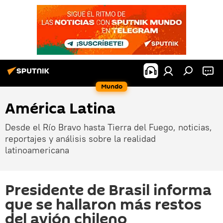
Mundo
América Latina
Desde el Río Bravo hasta Tierra del Fuego, noticias,
reportajes y análisis sobre la realidad
latinoamericana
Presidente de Brasil informa
que se hallaron más restos
del avión chileno