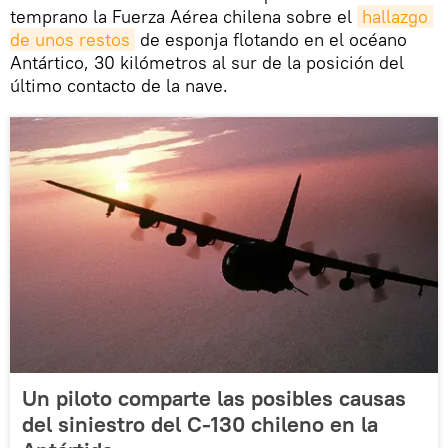
temprano la Fuerza Aérea chilena sobre el
hallazgo 
de unos restos
de esponja flotando en el océano
Antártico, 30 kilómetros al sur de la posición del
último contacto de la nave.
Un piloto comparte las posibles causas
del siniestro del C-130 chileno en la