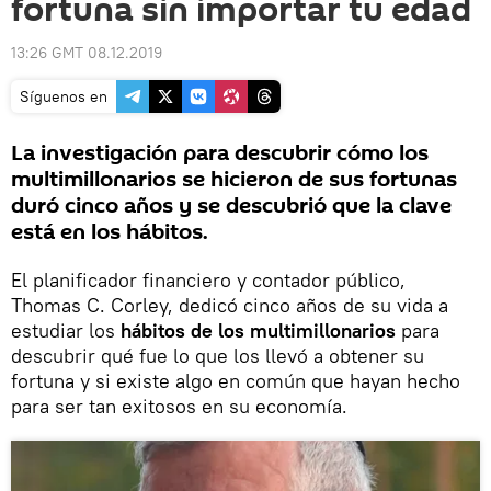
fortuna sin importar tu edad
13:26 GMT 08.12.2019
Síguenos en
La investigación para descubrir cómo los
multimillonarios se hicieron de sus fortunas
duró cinco años y se descubrió que la clave
está en los hábitos.
El planificador financiero y contador público,
Thomas C. Corley, dedicó cinco años de su vida a
estudiar los
hábitos de los multimillonarios
para
descubrir qué fue lo que los llevó a obtener su
fortuna y si existe algo en común que hayan hecho
para ser tan exitosos en su economía.