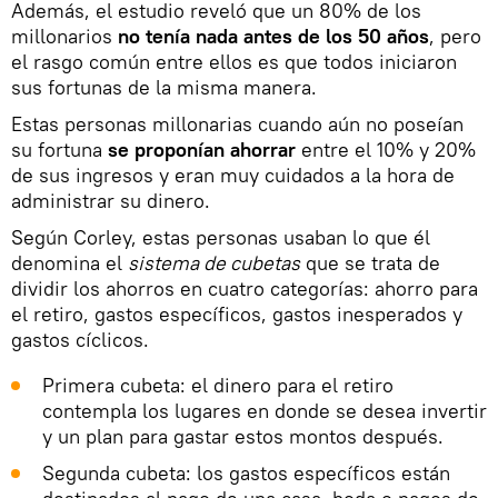
Además, el estudio reveló que un 80% de los
millonarios
no tenía nada antes de los 50 años
, pero
el rasgo común entre ellos es que todos iniciaron
sus fortunas de la misma manera.
Estas personas millonarias cuando aún no poseían
su fortuna
se proponían ahorrar
entre el 10% y 20%
de sus ingresos y eran muy cuidados a la hora de
administrar su dinero.
Según Corley, estas personas usaban lo que él
denomina el
sistema de cubetas
que se trata de
dividir los ahorros en cuatro categorías: ahorro para
el retiro, gastos específicos, gastos inesperados y
gastos cíclicos.
Primera cubeta: el dinero para el retiro
contempla los lugares en donde se desea invertir
y un plan para gastar estos montos después.
Segunda cubeta: los gastos específicos están