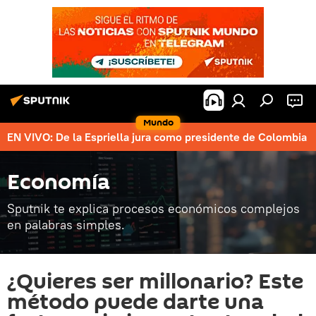
Mundo
EN VIVO: De la Espriella jura como presidente de Colombia
Economía
Sputnik te explica procesos económicos complejos
en palabras simples.
¿Quieres ser millonario? Este
método puede darte una