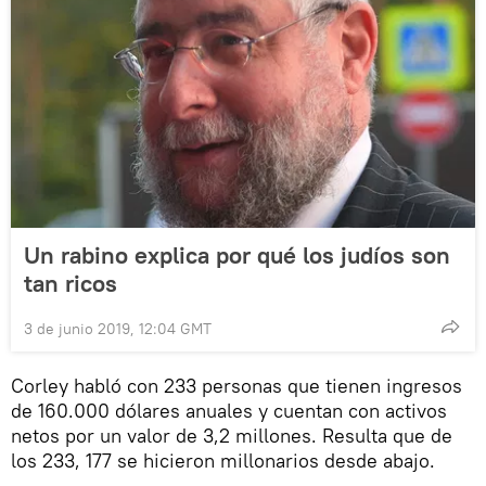
Un rabino explica por qué los judíos son
tan ricos
3 de junio 2019, 12:04 GMT
Corley habló con 233 personas que tienen ingresos
de 160.000 dólares anuales y cuentan con activos
netos por un valor de 3,2 millones. Resulta que de
los 233, 177 se hicieron millonarios desde abajo.