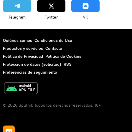
Telegram
Twitter
VK
Quiénes somos
Condiciones de Uso
Productos y servicios
Contacto
Política de Privacidad
Politica de Cookies
Protección de datos (solicitud)
RSS
Preferencias de seguimiento
© 2026 Sputnik Todos los derechos reservados. 18+