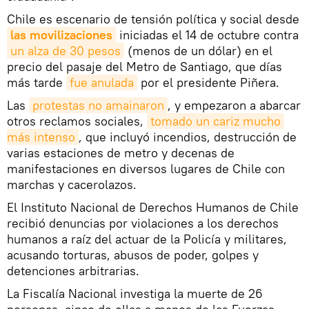
Chile es escenario de tensión política y social desde
las movilizaciones
iniciadas el 14 de octubre contra
un alza de 30 pesos
(menos de un dólar) en el
precio del pasaje del Metro de Santiago, que días
más tarde
fue anulada
por el presidente Piñera.
Las
protestas no amainaron
, y empezaron a abarcar
otros reclamos sociales,
tomado un cariz mucho 
más intenso
, que incluyó incendios, destrucción de
varias estaciones de metro y decenas de
manifestaciones en diversos lugares de Chile con
marchas y cacerolazos.
El Instituto Nacional de Derechos Humanos de Chile
recibió denuncias por violaciones a los derechos
humanos a raíz del actuar de la Policía y militares,
acusando torturas, abusos de poder, golpes y
detenciones arbitrarias.
La Fiscalía Nacional investiga la muerte de 26