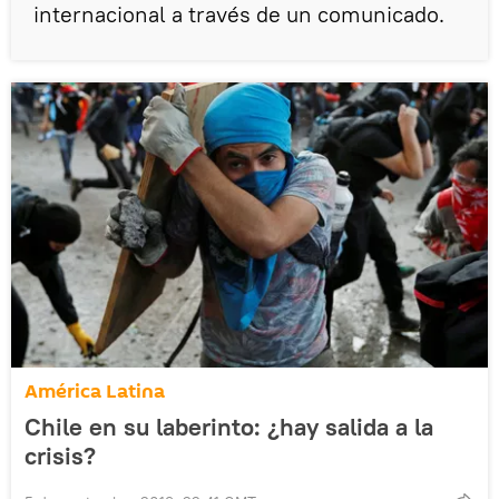
internacional a través de un comunicado.
América Latina
Chile en su laberinto: ¿hay salida a la
crisis?