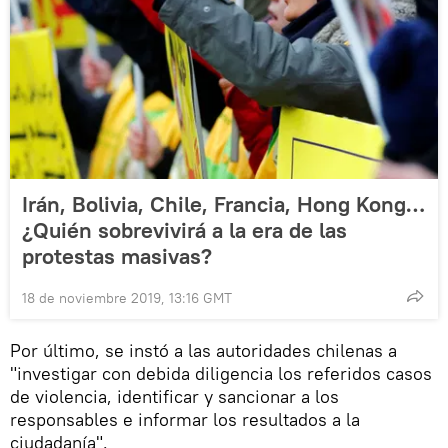
Irán, Bolivia, Chile, Francia, Hong Kong…
¿Quién sobrevivirá a la era de las
protestas masivas?
18 de noviembre 2019, 13:16 GMT
Por último, se instó a las autoridades chilenas a
"investigar con debida diligencia los referidos casos
de violencia, identificar y sancionar a los
responsables e informar los resultados a la
ciudadanía".