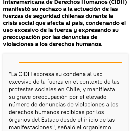
Interamericana de Derechos Humanos (CIDH)
manifestó su rechazo a la actuación de las
fuerzas de seguridad chilenas durante la
crisis social que afecta al país, condenando el
uso excesivo de la fuerza y expresando su
preocupación por las denuncias de
violaciones a los derechos humanos.
"La CIDH expresa su condena al uso
excesivo de la fuerza en el contexto de las
protestas sociales en Chile, y manifiesta
su grave preocupación por el elevado
número de denuncias de violaciones a los
derechos humanos recibidas por los
órganos del Estado desde el inicio de las
manifestaciones", señaló el organismo