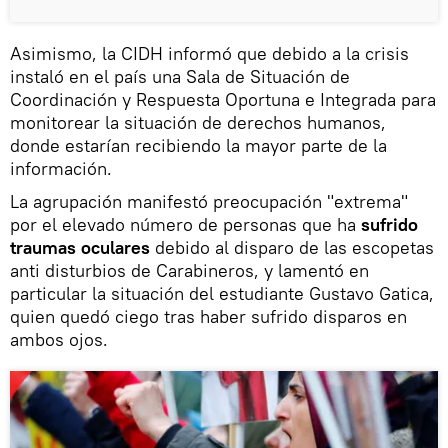
Asimismo, la CIDH informó que debido a la crisis
instaló en el país una Sala de Situación de
Coordinación y Respuesta Oportuna e Integrada para
monitorear la situación de derechos humanos,
donde estarían recibiendo la mayor parte de la
información.
La agrupación manifestó preocupación "extrema"
por el elevado número de personas que ha
sufrido
traumas oculares
debido al disparo de las escopetas
anti disturbios de Carabineros, y lamentó en
particular la situación del estudiante Gustavo Gatica,
quien quedó ciego tras haber sufrido disparos en
ambos ojos.