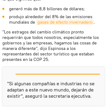
generó más de 8,8 billones de dólares;
produjo alrededor del 8% de las emisiones
mundiales de
gases de efecto invernadero
.
"Los estragos del cambio climático pronto
requerirán que todos nosotros, especialmente los
gobiernos y las empresas, hagamos las cosas de
manera diferente", dijo Espinosa a los
representantes del sector turístico que estaban
presentes en la COP 25.
"Si algunas compañías e industrias no se
adaptan a este nuevo mundo, dejarán de
existir", aseguró la secretaria ejecutiva.