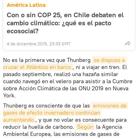
América Latina
Con o sin COP 25, en Chile debaten el
cambio climático: ¿qué es el pacto
ecosocial?
4 de diciembre 2019, 23:33 GMT
No es la primera vez que Thunberg
se dispuso a 
cruzar el Atlántico en barco
, ni a viajar en tren. El
pasado septiembre, realizó una hazaña similar
cuando navegó en el velero para asistir a la Cumbre
sobre Acción Climática de las ONU 2019 en Nueva
York.
Thunberg es consciente de que las
emisiones de 
gases de efecto invernadero continúan 
aumentando
, y que no volar es consecuente para
reducir la huella de carbono.
Según
la Agencia
Ambiental Europea, las emisiones de gases de