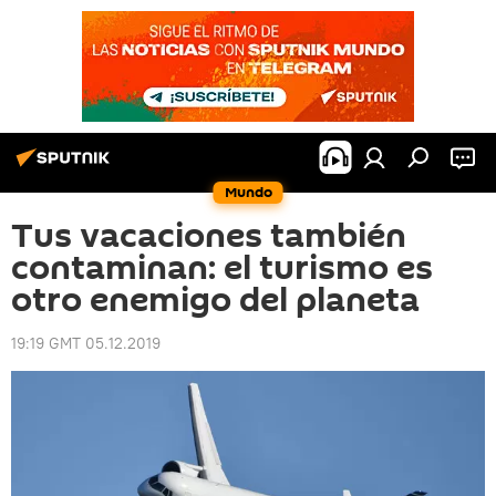
Mundo
Tus vacaciones también
contaminan: el turismo es
otro enemigo del planeta
19:19 GMT 05.12.2019