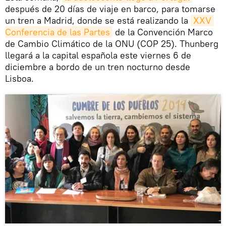
después de 20 días de viaje en barco, para tomarse
un tren a Madrid, donde se está realizando la
XXV 
Conferencia de las Partes
de la Convención Marco
de Cambio Climático de la ONU (COP 25). Thunberg
llegará a la capital española este viernes 6 de
diciembre a bordo de un tren nocturno desde
Lisboa.