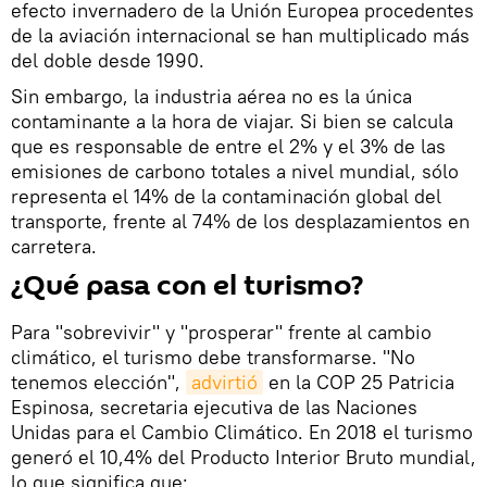
efecto invernadero de la Unión Europea procedentes
de la aviación internacional se han multiplicado más
del doble desde 1990.
Sin embargo, la industria aérea no es la única
contaminante a la hora de viajar. Si bien se calcula
que es responsable de entre el 2% y el 3% de las
emisiones de carbono totales a nivel mundial, sólo
representa el 14% de la contaminación global del
transporte, frente al 74% de los desplazamientos en
carretera.
¿Qué pasa con el turismo?
Para "sobrevivir" y "prosperar" frente al cambio
climático, el turismo debe transformarse. "No
tenemos elección",
advirtió
en la COP 25 Patricia
Espinosa, secretaria ejecutiva de las Naciones
Unidas para el Cambio Climático. En 2018 el turismo
generó el 10,4% del Producto Interior Bruto mundial,
lo que significa que: