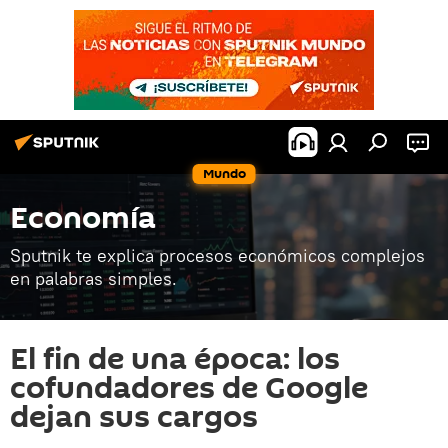
Mundo
Economía
Sputnik te explica procesos económicos complejos
en palabras simples.
El fin de una época: los
cofundadores de Google
dejan sus cargos