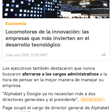
Economía
Locomotoras de la innovación: las
empresas que más invierten en el
desarrollo tecnológico
3 de julio 2019, 13:55 GMT
Los ejecutivos también destacaron que nunca
buscaron
aferrarse a los cargos administrativos
a la
hora de pensar en la mejor manera de manejar su
empresa.
"Alphabet y Google ya no necesitan más a dos
directores generales y al presidente",
declararon
.
Page ocupó el cargo de director general de Alphabet