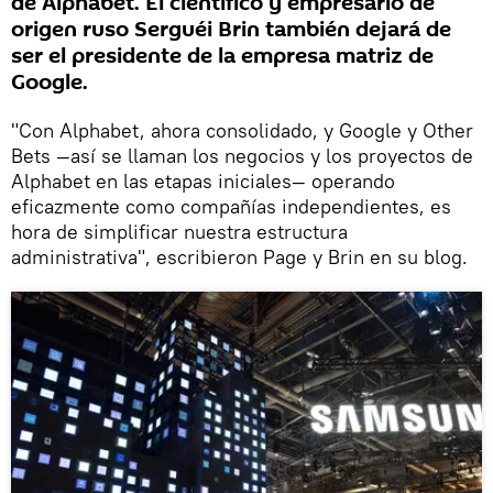
de Alphabet. El científico y empresario de
origen ruso Serguéi Brin también dejará de
ser el presidente de la empresa matriz de
Google.
"Con Alphabet, ahora consolidado, y Google y Other
Bets —así se llaman los negocios y los proyectos de
Alphabet en las etapas iniciales— operando
eficazmente como compañías independientes, es
hora de simplificar nuestra estructura
administrativa", escribieron Page y Brin en su blog.