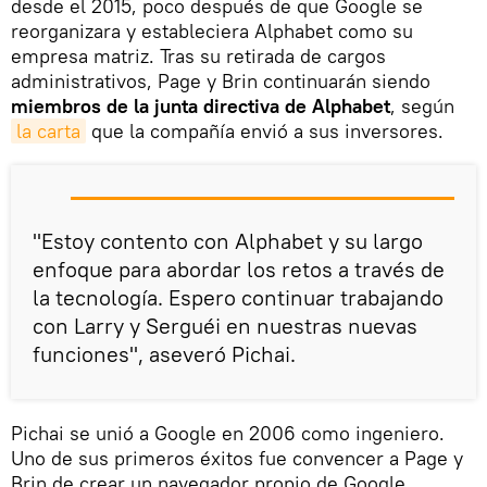
desde el 2015, poco después de que Google se
reorganizara y estableciera Alphabet como su
empresa matriz. Tras su retirada de cargos
administrativos, Page y Brin continuarán siendo
miembros de la junta directiva de Alphabet
, según
la carta
que la compañía envió a sus inversores.
"Estoy contento con Alphabet y su largo
enfoque para abordar los retos a través de
la tecnología. Espero continuar trabajando
con Larry y Serguéi en nuestras nuevas
funciones", aseveró Pichai.
Pichai se unió a Google en 2006 como ingeniero.
Uno de sus primeros éxitos fue convencer a Page y
Brin de crear un navegador propio de Google,