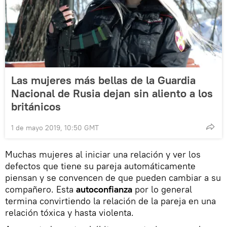
Las mujeres más bellas de la Guardia
Nacional de Rusia dejan sin aliento a los
británicos
1 de mayo 2019, 10:50 GMT
Muchas mujeres al iniciar una relación y ver los
defectos que tiene su pareja automáticamente
piensan y se convencen de que pueden cambiar a su
compañero. Esta
autoconfianza
por lo general
termina convirtiendo la relación de la pareja en una
relación tóxica y hasta violenta.