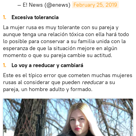
— E! News (@enews)
February 25, 2019
Excesiva tolerancia
La mujer rusa es muy tolerante con su pareja y
aunque tenga una relación tóxica con ella hará todo
lo posible para conservar a su familia unida con la
esperanza de que la situación mejore en algún
momento o que su pareja cambie su actitud.
Lo voy a reeducar y cambiará
Este es el típico error que cometen muchas mujeres
rusas al considerar que pueden
reeducar
a su
pareja, un hombre adulto y formado.