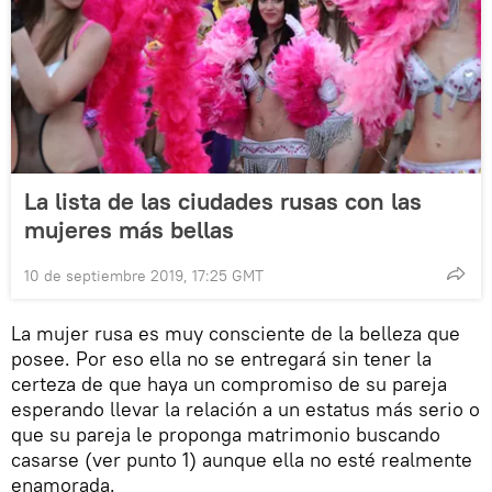
La lista de las ciudades rusas con las
mujeres más bellas
10 de septiembre 2019, 17:25 GMT
La mujer rusa es muy consciente de la belleza que
posee. Por eso ella no se entregará sin tener la
certeza de que haya un compromiso de su pareja
esperando llevar la relación a un estatus más serio o
que su pareja le proponga matrimonio buscando
casarse (ver punto 1) aunque ella no esté realmente
enamorada.