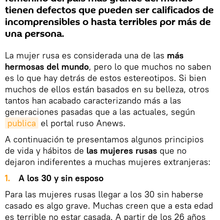
tienen defectos que pueden ser calificados de
incomprensibles o hasta terribles por más de
una persona.
La mujer rusa es considerada una de las
más
hermosas del mundo
, pero lo que muchos no saben
es lo que hay detrás de estos estereotipos. Si bien
muchos de ellos están basados en su belleza, otros
tantos han acabado caracterizando más a las
generaciones pasadas que a las actuales, según
publica
el portal ruso Anews.
A continuación te presentamos algunos principios
de vida y hábitos de
las mujeres rusas
que no
dejaron indiferentes a muchas mujeres extranjeras:
A los 30 y sin esposo
Para las mujeres rusas llegar a los 30 sin haberse
casado es algo grave. Muchas creen que a esta edad
es terrible no estar casada. A partir de los 26 años