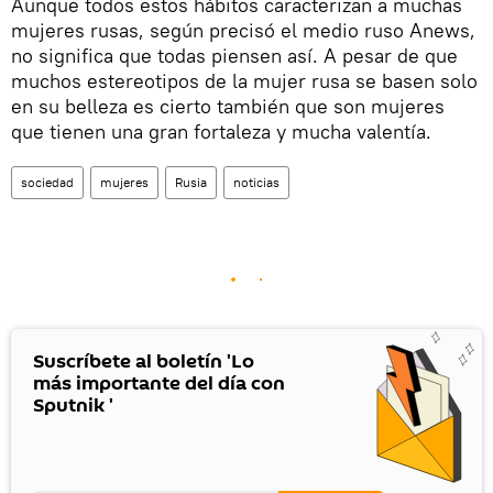
Aunque todos estos hábitos caracterizan a muchas
mujeres rusas, según precisó el medio ruso Anews,
no significa que todas piensen así. A pesar de que
muchos estereotipos de la mujer rusa se basen solo
en su belleza es cierto también que son mujeres
que tienen una gran fortaleza y mucha valentía.
sociedad
mujeres
Rusia
noticias
Suscríbete al boletín 'Lo
más importante del día con
Sputnik '