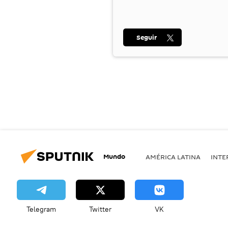
Seguir
Mundo
AMÉRICA LATINA
INTE
Telegram
Twitter
VK