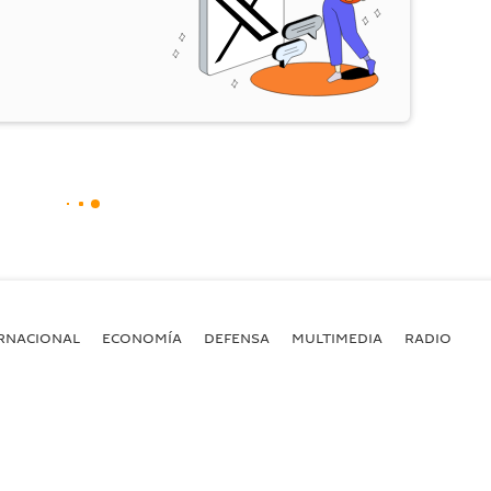
RNACIONAL
ECONOMÍA
DEFENSA
MULTIMEDIA
RADIO