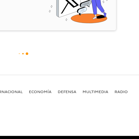
RNACIONAL
ECONOMÍA
DEFENSA
MULTIMEDIA
RADIO