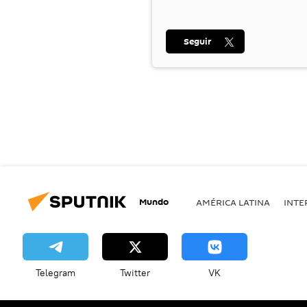
Seguir
Mundo
AMÉRICA LATINA
INTE
Telegram
Twitter
VK