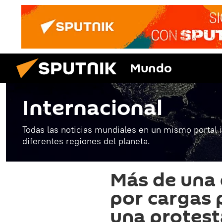
Mundo
Internacional
Todas las noticias mundiales en un mismo portal 
diferentes regiones del planeta.
Más de una
por cargas 
una protest