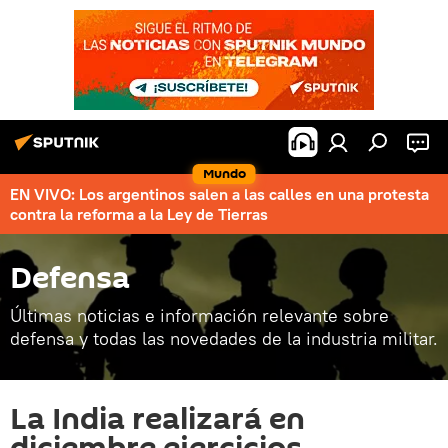
Mundo
EN VIVO: Los argentinos salen a las calles en una protesta
contra la reforma a la Ley de Tierras
Defensa
Últimas noticias e información relevante sobre
defensa y todas las novedades de la industria militar.
La India realizará en