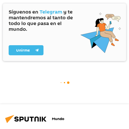
Síguenos en
Telegram
y te
mantendremos al tanto de
todo lo que pasa en el
mundo.
Unirme
Mundo