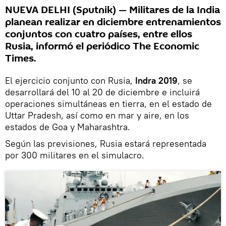
NUEVA DELHI (Sputnik) — Militares de la India
planean realizar en diciembre entrenamientos
conjuntos con cuatro países, entre ellos
Rusia, informó el periódico The Economic
Times.
El ejercicio conjunto con Rusia,
Indra 2019
, se
desarrollará del 10 al 20 de diciembre e incluirá
operaciones simultáneas en tierra, en el estado de
Uttar Pradesh, así como en mar y aire, en los
estados de Goa y Maharashtra.
Según las previsiones, Rusia estará representada
por 300 militares en el simulacro.