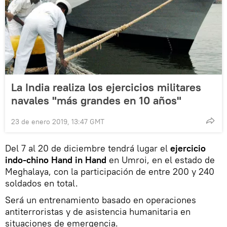
La India realiza los ejercicios militares
navales "más grandes en 10 años"
23 de enero 2019, 13:47 GMT
Del 7 al 20 de diciembre tendrá lugar el
ejercicio
indo-chino Hand in Hand
en Umroi, en el estado de
Meghalaya, con la participación de entre 200 y 240
soldados en total.
Será un entrenamiento basado en operaciones
antiterroristas y de asistencia humanitaria en
situaciones de emergencia.