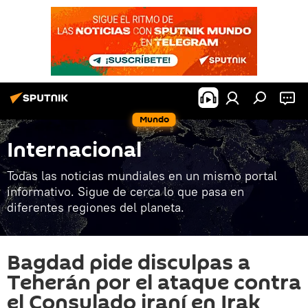
Mundo
Internacional
Todas las noticias mundiales en un mismo portal
informativo. Sigue de cerca lo que pasa en
diferentes regiones del planeta.
Bagdad pide disculpas a
Teherán por el ataque contra
el Consulado iraní en Irak