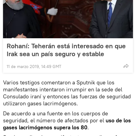
Rohaní: Teherán está interesado en que
Irak sea un país seguro y estable
11 de marzo 2019, 14:49 GMT
Varios testigos comentaron a Sputnik que los
manifestantes intentaron irrumpir en la sede del
Consulado iraní y entonces las fuerzas de seguridad
utilizaron gases lacrimógenos.
De acuerdo a una fuente en los cuerpos de
seguridad, el número de afectados por el
uso de los
gases lacrimógenos supera los 80
.