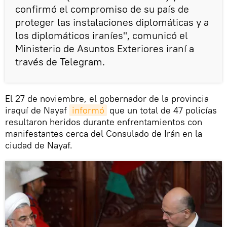
confirmó el compromiso de su país de
proteger las instalaciones diplomáticas y a
los diplomáticos iraníes", comunicó el
Ministerio de Asuntos Exteriores iraní a
través de Telegram.
El 27 de noviembre, el gobernador de la provincia
iraquí de Nayaf
informó
que un total de 47 policías
resultaron heridos durante enfrentamientos con
manifestantes cerca del Consulado de Irán en la
ciudad de Nayaf.