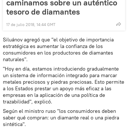
caminamos sobre un auténtico
tesoro de diamantes
17 de julio 2018, 14:44 GMT
Siluánov agregó que "el objetivo de importancia
estratégica es aumentar la confianza de los
consumidores en los productores de diamantes
naturales".
"Hoy en día, estamos introduciendo gradualmente
un sistema de información integrado para marcar
metales preciosos y piedras preciosas. Esto permite
a los Estados prestar un apoyo más eficaz a las
empresas en la aplicación de una política de
trazabilidad", explicó.
Según el ministro ruso "los consumidores deben
saber qué compran: un diamante real o una piedra
sintética".