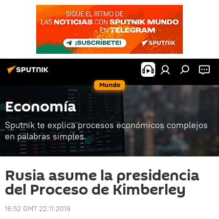
Mundo
Economía
Sputnik te explica procesos económicos complejos
en palabras simples.
Rusia asume la presidencia
del Proceso de Kimberley
16:52 GMT 22.11.2019