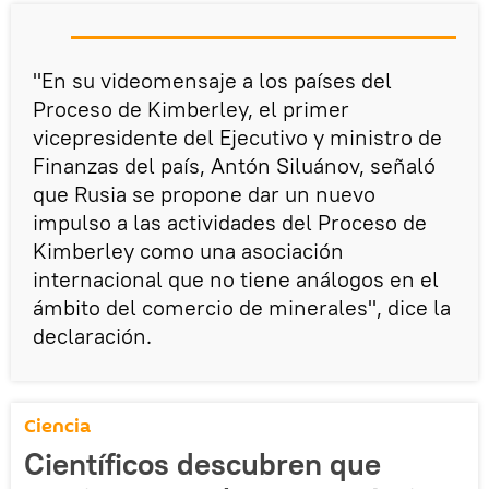
"En su videomensaje a los países del
Proceso de Kimberley, el primer
vicepresidente del Ejecutivo y ministro de
Finanzas del país, Antón Siluánov, señaló
que Rusia se propone dar un nuevo
impulso a las actividades del Proceso de
Kimberley como una asociación
internacional que no tiene análogos en el
ámbito del comercio de minerales", dice la
declaración.
Ciencia
Científicos descubren que