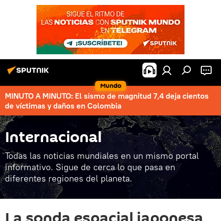
Mundo
MINUTO A MINUTO: El sismo de magnitud 7,4 deja cientos
de víctimas y daños en Colombia
Internacional
Todas las noticias mundiales en un mismo portal
informativo. Sigue de cerca lo que pasa en
diferentes regiones del planeta.
La sonda espacial japonesa