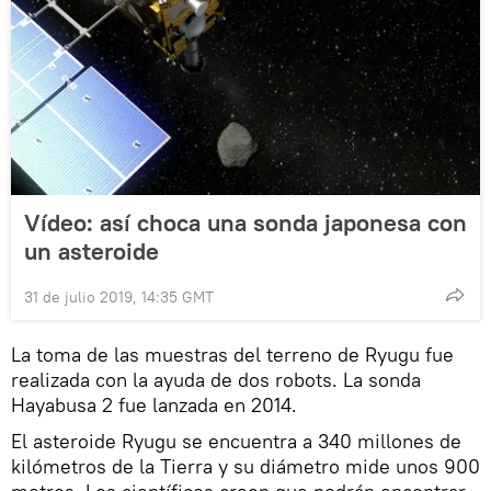
Vídeo: así choca una sonda japonesa con
un asteroide
31 de julio 2019, 14:35 GMT
La toma de las muestras del terreno de Ryugu fue
realizada con la ayuda de dos robots. La sonda
Hayabusa 2 fue lanzada en 2014.
El asteroide Ryugu se encuentra a 340 millones de
kilómetros de la Tierra y su diámetro mide unos 900