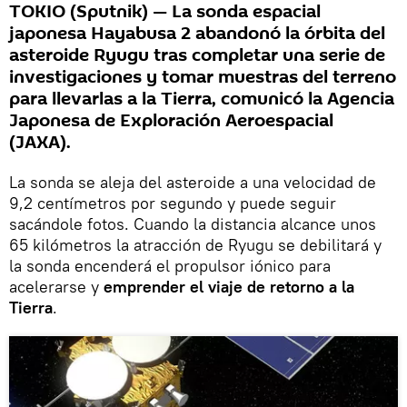
TOKIO (Sputnik) — La sonda espacial
japonesa Hayabusa 2 abandonó la órbita del
asteroide Ryugu tras completar una serie de
investigaciones y tomar muestras del terreno
para llevarlas a la Tierra, comunicó la Agencia
Japonesa de Exploración Aeroespacial
(JAXA).
La sonda se aleja del asteroide a una velocidad de
9,2 centímetros por segundo y puede seguir
sacándole fotos. Cuando la distancia alcance unos
65 kilómetros la atracción de Ryugu se debilitará y
la sonda encenderá el propulsor iónico para
acelerarse y
emprender el viaje de retorno a la
Tierra
.