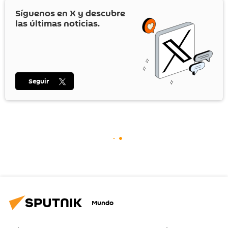
Síguenos en
X
y descubre
las últimas noticias.
Seguir
Mundo