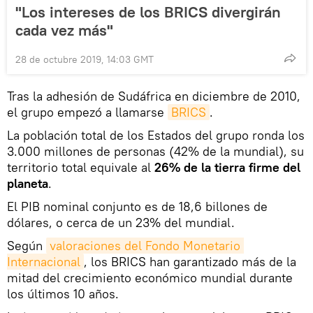
"Los intereses de los BRICS divergirán
cada vez más"
28 de octubre 2019, 14:03 GMT
Tras la adhesión de Sudáfrica en diciembre de 2010,
el grupo empezó a llamarse
BRICS
.
La población total de los Estados del grupo ronda los
3.000 millones de personas (42% de la mundial), su
territorio total equivale al
26% de la tierra firme del
planeta
.
El PIB nominal conjunto es de 18,6 billones de
dólares, o cerca de un 23% del mundial.
Según
valoraciones del Fondo Monetario 
Internacional
, los BRICS han garantizado más de la
mitad del crecimiento económico mundial durante
los últimos 10 años.