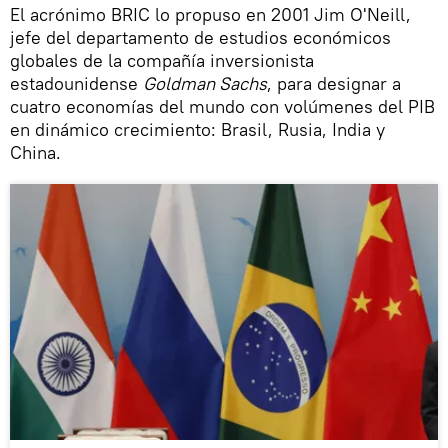
El acrónimo BRIC lo propuso en 2001 Jim O'Neill,
jefe del departamento de estudios económicos
globales de la compañía inversionista
estadounidense
Goldman Sachs
, para designar a
cuatro economías del mundo con volúmenes del PIB
en dinámico crecimiento: Brasil, Rusia, India y
China.