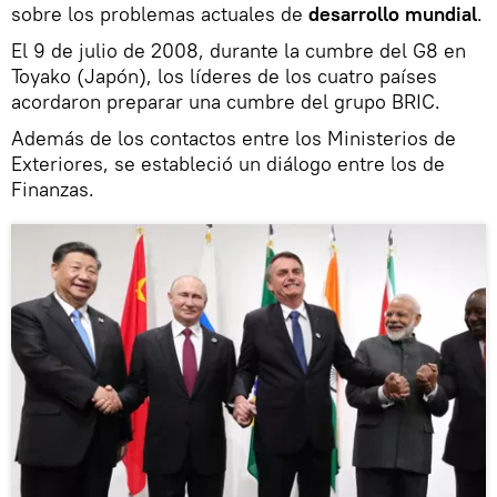
sobre los problemas actuales de
desarrollo mundial
.
El 9 de julio de 2008, durante la cumbre del G8 en
Toyako (Japón), los líderes de los cuatro países
acordaron preparar una cumbre del grupo BRIC.
Además de los contactos entre los Ministerios de
Exteriores, se estableció un diálogo entre los de
Finanzas.