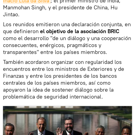
Inácio Lula da Silva
; el primer ministro de India,
Manmohan Singh, y el presidente de China, Hu
Jintao.
Los reunidos emitieron una declaración conjunta, en
que definieron
el objetivo de la asociación BRIC
como el desarrollo "de un diálogo y una cooperación
consecuentes, enérgicos, pragmáticos y
transparentes" entre los países miembros.
También acordaron organizar con regularidad los
encuentros entre los ministros de Exteriores y de
Finanzas y entre los presidentes de los bancos
centrales de los países miembros, así como
apoyaron la idea de sostener diálogo sobre la
problemática de seguridad internacional.