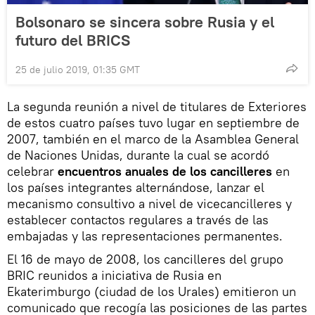
Bolsonaro se sincera sobre Rusia y el
futuro del BRICS
25 de julio 2019, 01:35 GMT
La segunda reunión a nivel de titulares de Exteriores
de estos cuatro países tuvo lugar en septiembre de
2007, también en el marco de la Asamblea General
de Naciones Unidas, durante la cual se acordó
celebrar
encuentros anuales de los cancilleres
en
los países integrantes alternándose, lanzar el
mecanismo consultivo a nivel de vicecancilleres y
establecer contactos regulares a través de las
embajadas y las representaciones permanentes.
El 16 de mayo de 2008, los cancilleres del grupo
BRIC reunidos a iniciativa de Rusia en
Ekaterimburgo (ciudad de los Urales) emitieron un
comunicado que recogía las posiciones de las partes