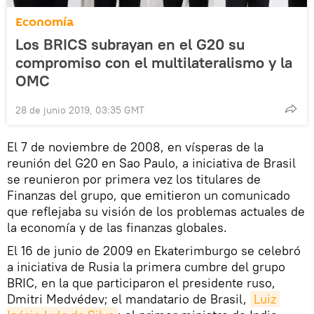
Economía
Los BRICS subrayan en el G20 su
compromiso con el multilateralismo y la
OMC
28 de junio 2019, 03:35 GMT
El 7 de noviembre de 2008, en vísperas de la
reunión del G20 en Sao Paulo, a iniciativa de Brasil
se reunieron por primera vez los titulares de
Finanzas del grupo, que emitieron un comunicado
que reflejaba su visión de los problemas actuales de
la economía y de las finanzas globales.
El 16 de junio de 2009 en Ekaterimburgo se celebró
a iniciativa de Rusia la primera cumbre del grupo
BRIC, en la que participaron el presidente ruso,
Dmitri Medvédev; el mandatario de Brasil,
Luiz 