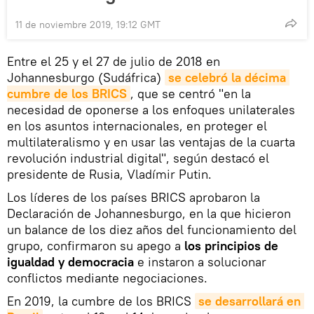
11 de noviembre 2019, 19:12 GMT
Entre el 25 y el 27 de julio de 2018 en
Johannesburgo (Sudáfrica)
se celebró la décima 
cumbre de los BRICS
, que se centró "en la
necesidad de oponerse a los enfoques unilaterales
en los asuntos internacionales, en proteger el
multilateralismo y en usar las ventajas de la cuarta
revolución industrial digital", según destacó el
presidente de Rusia, Vladímir Putin.
Los líderes de los países BRICS aprobaron la
Declaración de Johannesburgo, en la que hicieron
un balance de los diez años del funcionamiento del
grupo, confirmaron su apego a
los principios de
igualdad y democracia
e instaron a solucionar
conflictos mediante negociaciones.
En 2019, la cumbre de los BRICS
se desarrollará en 