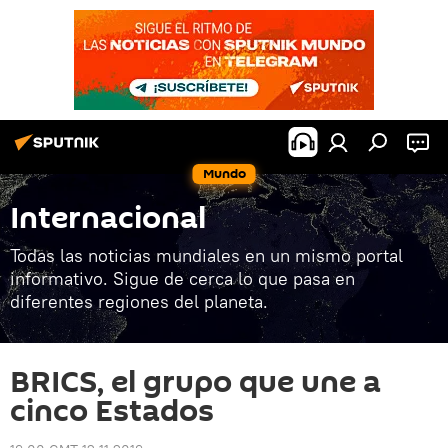
Mundo
Internacional
Todas las noticias mundiales en un mismo portal
informativo. Sigue de cerca lo que pasa en
diferentes regiones del planeta.
BRICS, el grupo que une a
cinco Estados