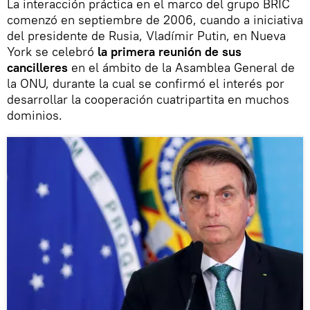
La interacción práctica en el marco del grupo BRIC
comenzó en septiembre de 2006, cuando a iniciativa
del presidente de Rusia, Vladímir Putin, en Nueva
York se celebró
la primera reunión de sus
cancilleres
en el ámbito de la Asamblea General de
la ONU, durante la cual se confirmó el interés por
desarrollar la cooperación cuatripartita en muchos
dominios.