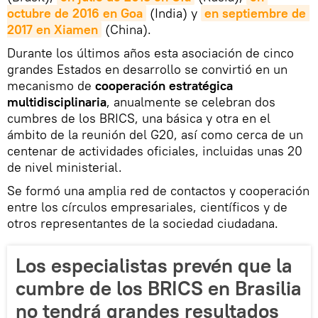
octubre de 2016 en Goa
(India) y
en septiembre de 
2017 en Xiamen
(China).
Durante los últimos años esta asociación de cinco
grandes Estados en desarrollo se convirtió en un
mecanismo de
cooperación estratégica
multidisciplinaria
, anualmente se celebran dos
cumbres de los BRICS, una básica y otra en el
ámbito de la reunión del G20, así como cerca de un
centenar de actividades oficiales, incluidas unas 20
de nivel ministerial.
Se formó una amplia red de contactos y cooperación
entre los círculos empresariales, científicos y de
otros representantes de la sociedad ciudadana.
Los especialistas prevén que la
cumbre de los BRICS en Brasilia
no tendrá grandes resultados