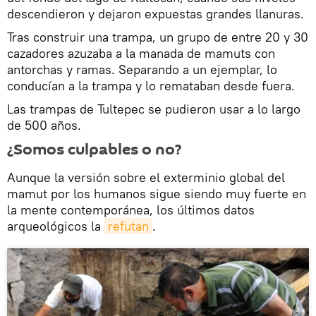
descendieron y dejaron expuestas grandes llanuras.
Tras construir una trampa, un grupo de entre 20 y 30
cazadores azuzaba a la manada de mamuts con
antorchas y ramas. Separando a un ejemplar, lo
conducían a la trampa y lo remataban desde fuera.
Las trampas de Tultepec se pudieron usar a lo largo
de 500 años.
¿Somos culpables o no?
Aunque la versión sobre el exterminio global del
mamut por los humanos sigue siendo muy fuerte en
la mente contemporánea, los últimos datos
arqueológicos la
refutan
.