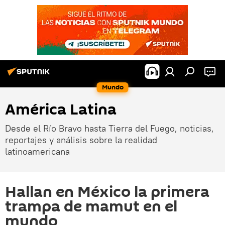
Mundo
América Latina
Desde el Río Bravo hasta Tierra del Fuego, noticias,
reportajes y análisis sobre la realidad
latinoamericana
Hallan en México la primera
trampa de mamut en el
mundo