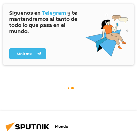
Síguenos en
Telegram
y te
mantendremos al tanto de
todo lo que pasa en el
mundo.
Unirme
Mundo