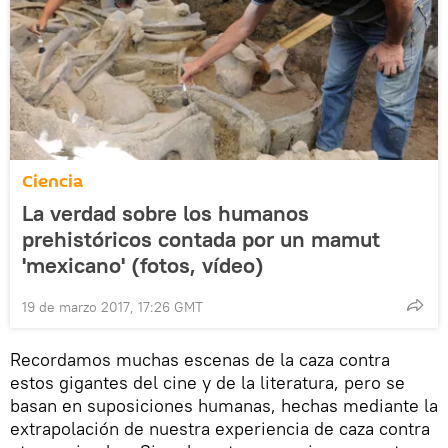
Ciencia
La verdad sobre los humanos
prehistóricos contada por un mamut
'mexicano' (fotos, vídeo)
19 de marzo 2017, 17:26 GMT
Recordamos muchas escenas de la caza contra
estos gigantes del cine y de la literatura, pero se
basan en suposiciones humanas, hechas mediante la
extrapolación de nuestra experiencia de caza contra