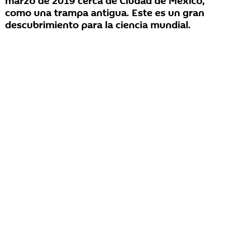
marzo de 2019 cerca de Ciudad de México,
como una trampa antigua. Este es un gran
descubrimiento para la ciencia mundial.