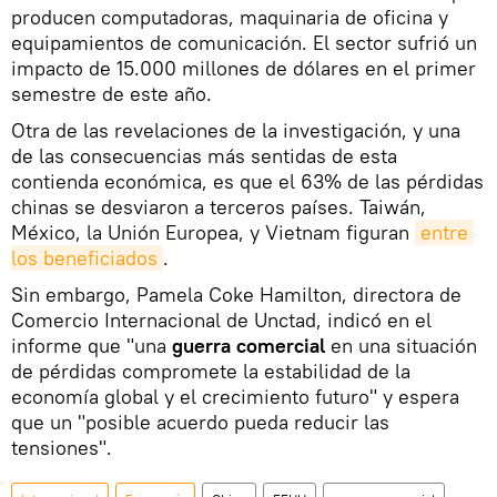
producen computadoras, maquinaria de oficina y
equipamientos de comunicación. El sector sufrió un
impacto de 15.000 millones de dólares en el primer
semestre de este año.
Otra de las revelaciones de la investigación, y una
de las consecuencias más sentidas de esta
contienda económica, es que el 63% de las pérdidas
chinas se desviaron a terceros países. Taiwán,
México, la Unión Europea, y Vietnam figuran
entre 
los beneficiados
.
Sin embargo, Pamela Coke Hamilton, directora de
Comercio Internacional de Unctad, indicó en el
informe que "una
guerra comercial
en una situación
de pérdidas compromete la estabilidad de la
economía global y el crecimiento futuro" y espera
que un "posible acuerdo pueda reducir las
tensiones".