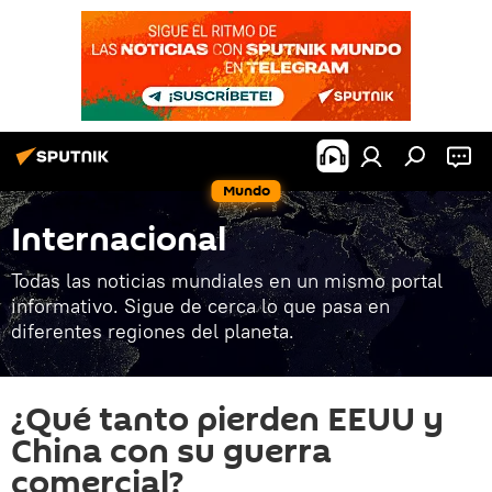
Mundo
Internacional
Todas las noticias mundiales en un mismo portal
informativo. Sigue de cerca lo que pasa en
diferentes regiones del planeta.
¿Qué tanto pierden EEUU y
China con su guerra
comercial?