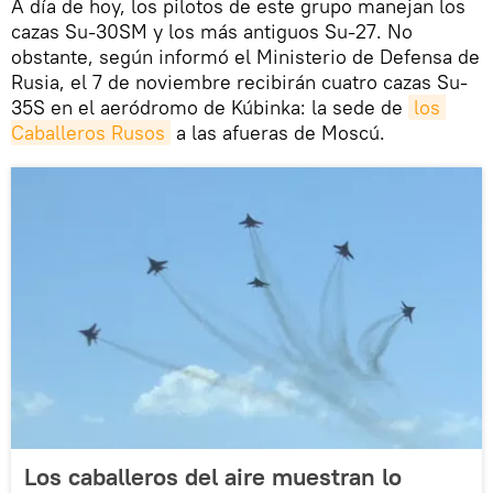
A día de hoy, los pilotos de este grupo manejan los
cazas Su-30SM y los más antiguos Su-27. No
obstante, según informó el Ministerio de Defensa de
Rusia, el 7 de noviembre recibirán cuatro cazas Su-
35S en el aeródromo de Kúbinka: la sede de
los 
Caballeros Rusos
a las afueras de Moscú.
Los caballeros del aire muestran lo