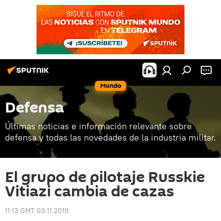
Mundo
Defensa
Últimas noticias e información relevante sobre
defensa y todas las novedades de la industria militar.
El grupo de pilotaje Russkie
Vitiazi cambia de cazas
11:13 GMT 03.11.2019