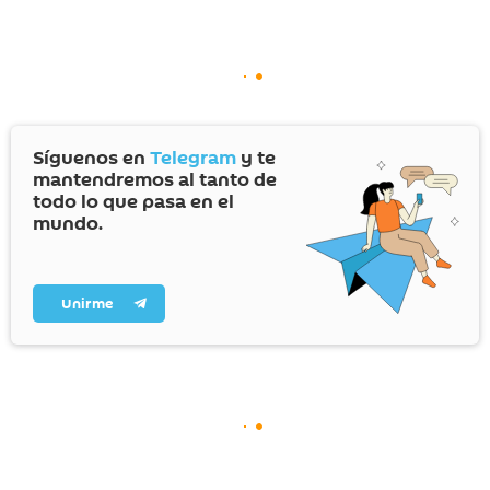
Síguenos en
Telegram
y te
mantendremos al tanto de
todo lo que pasa en el
mundo.
Unirme