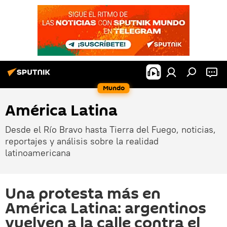
Mundo
América Latina
Desde el Río Bravo hasta Tierra del Fuego, noticias,
reportajes y análisis sobre la realidad
latinoamericana
Una protesta más en
América Latina: argentinos
vuelven a la calle contra el