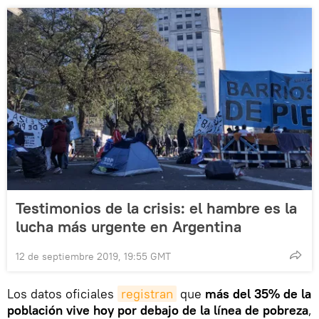
Testimonios de la crisis: el hambre es la
lucha más urgente en Argentina
12 de septiembre 2019, 19:55 GMT
Los datos oficiales
registran
que
más del 35% de la
población vive hoy por debajo de la línea de pobreza
,