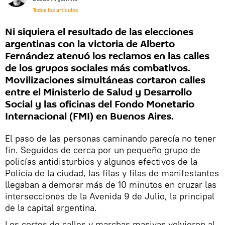
Todos los artículos
Ni siquiera el resultado de las elecciones
argentinas con la victoria de Alberto
Fernández atenuó los reclamos en las calles
de los grupos sociales más combativos.
Movilizaciones simultáneas cortaron calles
entre el Ministerio de Salud y Desarrollo
Social y las oficinas del Fondo Monetario
Internacional (FMI) en Buenos Aires.
El paso de las personas caminando parecía no tener
fin. Seguidos de cerca por un pequeño grupo de
policías antidisturbios y algunos efectivos de la
Policía de la ciudad, las filas y filas de manifestantes
llegaban a demorar más de 10 minutos en cruzar las
intersecciones de la Avenida 9 de Julio, la principal
de la capital argentina.
Los cortes de calles y marchas masivas volvieron al