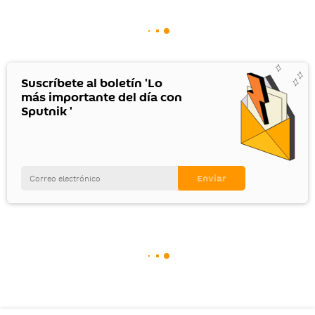
Suscríbete al boletín 'Lo
más importante del día con
Sputnik '