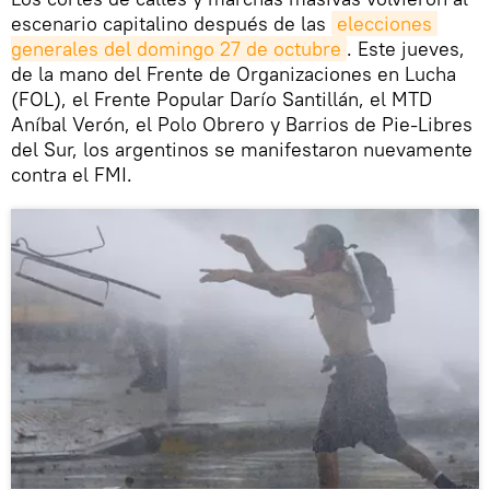
escenario capitalino después de las
elecciones 
generales del domingo 27 de octubre
. Este jueves,
de la mano del Frente de Organizaciones en Lucha
(FOL), el Frente Popular Darío Santillán, el MTD
Aníbal Verón, el Polo Obrero y Barrios de Pie-Libres
del Sur, los argentinos se manifestaron nuevamente
contra el FMI.