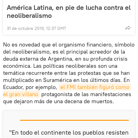
América Latina, en pie de lucha contra el
neoliberalismo
31 de octubre 2019, 12:37 GMT
No es novedad que el organismo financiero, símbolo
del neoliberalismo, es el principal acreedor de la
deuda externa de Argentina, en su profunda crisis
económica. Las políticas neoliberales son una
temática recurrente entre las protestas que se han
multiplicado en Suramérica en los últimos días. En
Ecuador, por ejemplo,
el FMI también figuró como 
el gran villano
protagonista de las manifestaciones
que dejaron más de una decena de muertos.
"En todo el continente los pueblos resisten