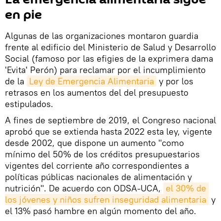
en pie
Algunas de las organizaciones montaron guardia
frente al edificio del Ministerio de Salud y Desarrollo
Social (famoso por las efigies de la exprimera dama
'Evita' Perón) para reclamar por el incumplimiento
de la
Ley de Emergencia Alimentaria
y por los
retrasos en los aumentos del del presupuesto
estipulados.
A fines de septiembre de 2019, el Congreso nacional
aprobó que se extienda hasta 2022 esta ley, vigente
desde 2002, que dispone un aumento "como
mínimo del 50% de los créditos presupuestarios
vigentes del corriente año correspondientes a
políticas públicas nacionales de alimentación y
nutrición". De acuerdo con ODSA-UCA,
el 30% de 
los jóvenes y niños sufren inseguridad alimentaria
y
el 13% pasó hambre en algún momento del año.