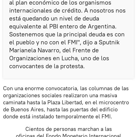
al plan económico de los organismos
internacionales de crédito. A nosotros nos
está quedando un nivel de deuda
equivalente al PBI entero de Argentina.
Sostenemos que la principal deuda es con
el pueblo y no con el FMI", dijo a Sputnik
Marianela Navarro, del Frente de
Organizaciones en Lucha, uno de los
convocantes de la protesta.
Con una enorme convocatoria, las columnas de las
organizaciones sociales realizaron una masiva
caminata hasta la Plaza Libertad, en el microcentro
de Buenos Aires, hasta las puertas del edificio
donde está instalado temporalmente el FMI.
Cientos de personas marchan a las
oficinas del Fondo Monetario Internacional