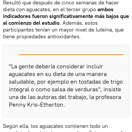
Resultó que después de cinco semanas de hacer
dieta con aguacates, en el tercer grupo
ambos
indicadores fueron significativamente más bajos que
al comienzo del estudio
. Además, estos
participantes tenían un mayor nivel de luteína, que
tiene propiedades antioxidantes.
"La gente debería considerar incluir
aguacates en su dieta de una manera
saludable, por ejemplo en tostadas de trigo
integral o como salsa de verduras", insiste
una de las autoras del trabajo, la profesora
Penny Kris-Etherton.
Según ella, los aguacates contienen todo un