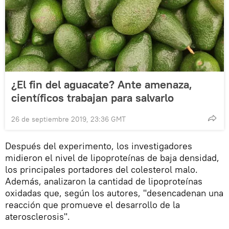
¿El fin del aguacate? Ante amenaza,
científicos trabajan para salvarlo
26 de septiembre 2019, 23:36 GMT
Después del experimento, los investigadores
midieron el nivel de lipoproteínas de baja densidad,
los principales portadores del colesterol malo.
Además, analizaron la cantidad de lipoproteínas
oxidadas que, según los autores, "desencadenan una
reacción que promueve el desarrollo de la
aterosclerosis".