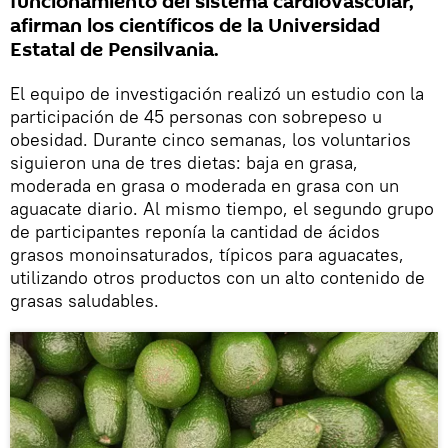
funcionamiento del sistema cardiovascular,
afirman los científicos de la Universidad
Estatal de Pensilvania.
El equipo de investigación realizó un estudio con la
participación de 45 personas con sobrepeso u
obesidad. Durante cinco semanas, los voluntarios
siguieron una de tres dietas: baja en grasa,
moderada en grasa o moderada en grasa con un
aguacate diario. Al mismo tiempo, el segundo grupo
de participantes reponía la cantidad de ácidos
grasos monoinsaturados, típicos para aguacates,
utilizando otros productos con un alto contenido de
grasas saludables.