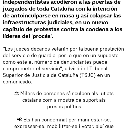
independentistas acudieron a las puertas de
juzgados de toda Cataluña con la intención
de antoinculparse en masa y así colapsar las
infraestructuras judiciales, en un nuevo
capítulo de protestas contra la condena a los
líderes del 'procés'.
"Los jueces decanos velarán por la buena prestación
del servicio de guardia, por lo que en un supuesto
como este el número de denunciantes puede
comprometer el servicio", advirtió el Tribunal
Superior de Justicia de Cataluña (TSJC) en un
comunicado.
⚖️ Milers de persones s’inculpen als jutjats
catalans com a mostra de suport als
presos polítics
📢 Els han condemnat per manifestar-se,
expressar-se, mobilitzar-se i votar, així que