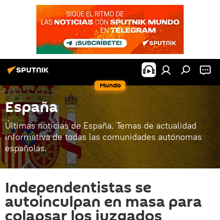
Mundo
España
Últimas noticias de España. Temas de actualidad
informativa de todas las comunidades autónomas
españolas.
Independentistas se
autoinculpan en masa para
colapsar los juzgados