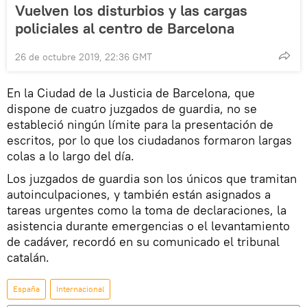
Vuelven los disturbios y las cargas
policiales al centro de Barcelona
26 de octubre 2019, 22:36 GMT
En la Ciudad de la Justicia de Barcelona, que
dispone de cuatro juzgados de guardia, no se
estableció ningún límite para la presentación de
escritos, por lo que los ciudadanos formaron largas
colas a lo largo del día.
Los juzgados de guardia son los únicos que tramitan
autoinculpaciones, y también están asignados a
tareas urgentes como la toma de declaraciones, la
asistencia durante emergencias o el levantamiento
de cadáver, recordó en su comunicado el tribunal
catalán.
España
Internacional