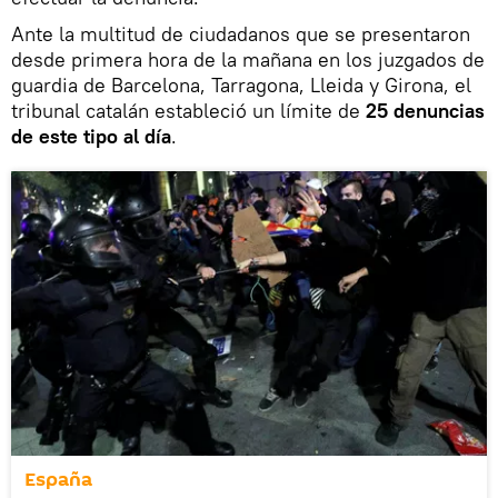
Ante la multitud de ciudadanos que se presentaron
desde primera hora de la mañana en los juzgados de
guardia de Barcelona, Tarragona, Lleida y Girona, el
tribunal catalán estableció un límite de
25 denuncias
de este tipo al día
.
España