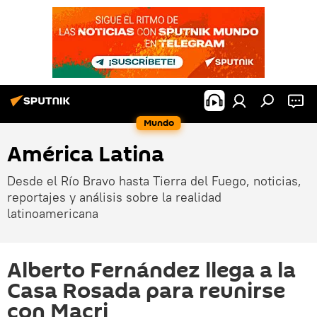
Mundo
América Latina
Desde el Río Bravo hasta Tierra del Fuego, noticias,
reportajes y análisis sobre la realidad
latinoamericana
Alberto Fernández llega a la
Casa Rosada para reunirse
con Macri