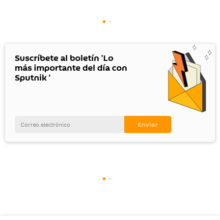
Suscríbete al boletín 'Lo
más importante del día con
Sputnik '