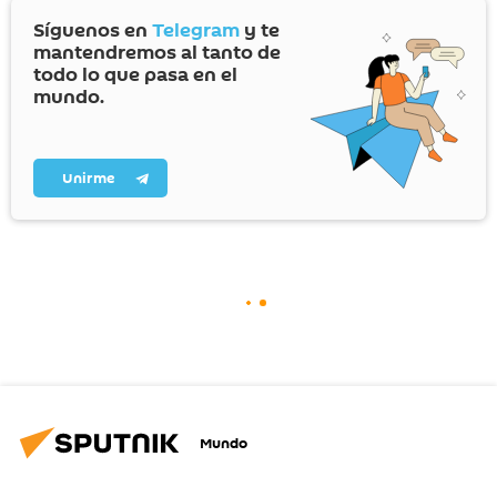
Síguenos en
Telegram
y te
mantendremos al tanto de
todo lo que pasa en el
mundo.
Unirme
Mundo