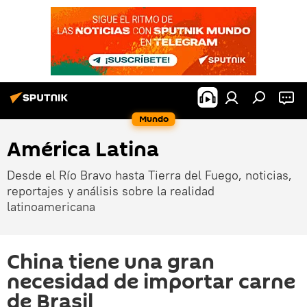
Mundo
América Latina
Desde el Río Bravo hasta Tierra del Fuego, noticias,
reportajes y análisis sobre la realidad
latinoamericana
China tiene una gran
necesidad de importar carne
de Brasil