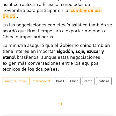
asiático realizará a Brasilia a mediados de
noviembre para participar en la
cumbre de los 
BRICS
.
En las negociaciones con el país asiático también se
acordó que Brasil empezará a exportar melones a
China e importará peras.
La ministra aseguró que el Gobierno chino también
tiene interés en importar
algodón, soja, azúcar y
etanol
brasileños, aunque estas negociaciones
exigen más conversaciones entre los equipos
técnicos de los dos países.
América Latina
Internacional
Brasil
China
carne
noticias