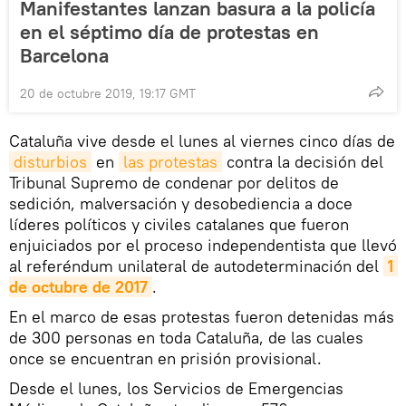
Manifestantes lanzan basura a la policía
en el séptimo día de protestas en
Barcelona
20 de octubre 2019, 19:17 GMT
Cataluña vive desde el lunes al viernes cinco días de
disturbios
en
las protestas
contra la decisión del
Tribunal Supremo de condenar por delitos de
sedición, malversación y desobediencia a doce
líderes políticos y civiles catalanes que fueron
enjuiciados por el proceso independentista que llevó
al referéndum unilateral de autodeterminación del
1 
de octubre de 2017
.
En el marco de esas protestas fueron detenidas más
de 300 personas en toda Cataluña, de las cuales
once se encuentran en prisión provisional.
Desde el lunes, los Servicios de Emergencias