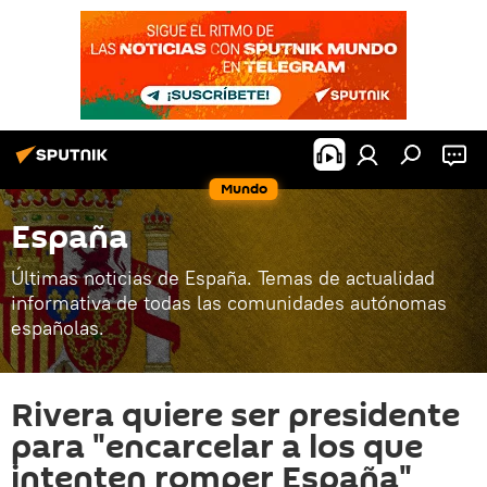
Mundo
España
Últimas noticias de España. Temas de actualidad
informativa de todas las comunidades autónomas
españolas.
Rivera quiere ser presidente
para "encarcelar a los que
intenten romper España"