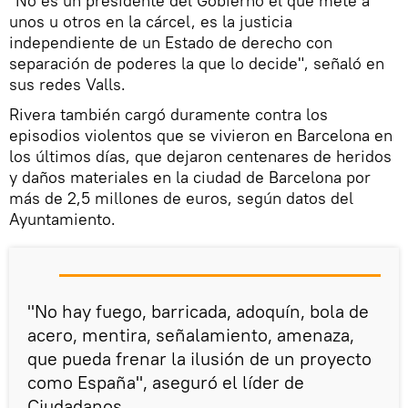
"No es un presidente del Gobierno el que mete a
unos u otros en la cárcel, es la justicia
independiente de un Estado de derecho con
separación de poderes la que lo decide", señaló en
sus redes Valls.
Rivera también cargó duramente contra los
episodios violentos que se vivieron en Barcelona en
los últimos días, que dejaron centenares de heridos
y daños materiales en la ciudad de Barcelona por
más de 2,5 millones de euros, según datos del
Ayuntamiento.
"No hay fuego, barricada, adoquín, bola de
acero, mentira, señalamiento, amenaza,
que pueda frenar la ilusión de un proyecto
como España", aseguró el líder de
Ciudadanos.