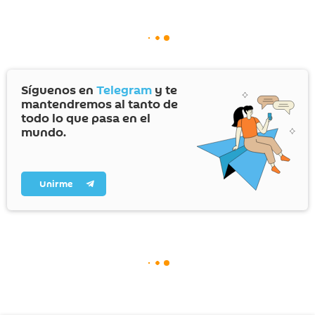
Síguenos en
Telegram
y te
mantendremos al tanto de
todo lo que pasa en el
mundo.
Unirme