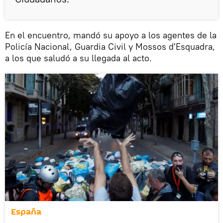
En el encuentro, mandó su apoyo a los agentes de la
Policía Nacional, Guardia Civil y Mossos d'Esquadra,
a los que saludó a su llegada al acto.
España