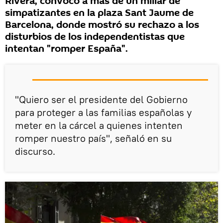
Rivera, convocó a más de un millar de
simpatizantes en la plaza Sant Jaume de
Barcelona, donde mostró su rechazo a los
disturbios de los independentistas que
intentan "romper España".
"Quiero ser el presidente del Gobierno
para proteger a las familias españolas y
meter en la cárcel a quienes intenten
romper nuestro país", señaló en su
discurso.