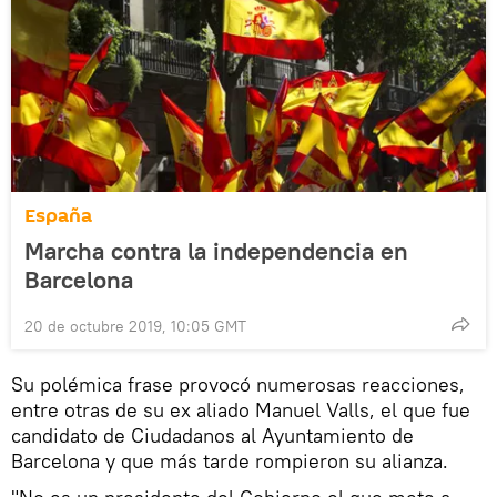
España
Marcha contra la independencia en
Barcelona
20 de octubre 2019, 10:05 GMT
Su polémica frase provocó numerosas reacciones,
entre otras de su ex aliado Manuel Valls, el que fue
candidato de Ciudadanos al Ayuntamiento de
Barcelona y que más tarde rompieron su alianza.