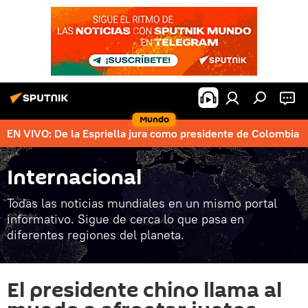
Mundo
EN VIVO: De la Espriella jura como presidente de Colombia
Internacional
Todas las noticias mundiales en un mismo portal
informativo. Sigue de cerca lo que pasa en
diferentes regiones del planeta.
El presidente chino llama al