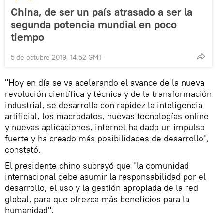
China, de ser un país atrasado a ser la
segunda potencia mundial en poco
tiempo
5 de octubre 2019, 14:52 GMT
"Hoy en día se va acelerando el avance de la nueva
revolución científica y técnica y de la transformación
industrial, se desarrolla con rapidez la inteligencia
artificial, los macrodatos, nuevas tecnologías online
y nuevas aplicaciones, internet ha dado un impulso
fuerte y ha creado más posibilidades de desarrollo",
constató.
El presidente chino subrayó que "la comunidad
internacional debe asumir la responsabilidad por el
desarrollo, el uso y la gestión apropiada de la red
global, para que ofrezca más beneficios para la
humanidad".