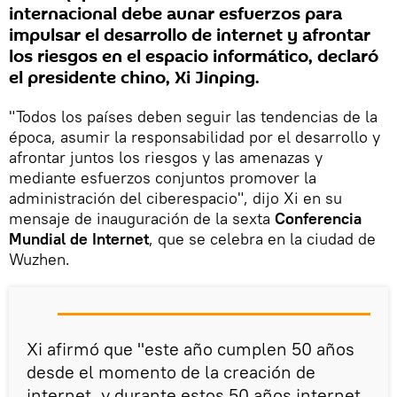
internacional debe aunar esfuerzos para
impulsar el desarrollo de internet y afrontar
los riesgos en el espacio informático, declaró
el presidente chino, Xi Jinping.
"Todos los países deben seguir las tendencias de la
época, asumir la responsabilidad por el desarrollo y
afrontar juntos los riesgos y las amenazas y
mediante esfuerzos conjuntos promover la
administración del ciberespacio", dijo Xi en su
mensaje de inauguración de la sexta
Conferencia
Mundial de Internet
, que se celebra en la ciudad de
Wuzhen.
Xi afirmó que "este año cumplen 50 años
desde el momento de la creación de
internet, y durante estos 50 años internet,