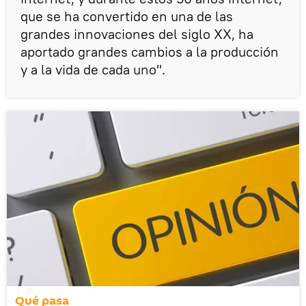
que se ha convertido en una de las
grandes innovaciones del siglo XX, ha
aportado grandes cambios a la producción
y a la vida de cada uno".
Qué pasa