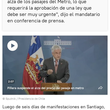
alza de los pasajes del Metro, lo que
requerirá la aprobación de una ley que
debe ser muy urgente", dijo el mandatario
en conferencia de prensa.
Reproducir
vídeo
2:07
Piñera suspende el alza del precio del pasaje en metro
© Sputnik / Presidencia de Chile
Luego de seis días de manifestaciones en Santiago,