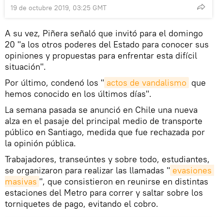
19 de octubre 2019, 03:25 GMT
A su vez, Piñera señaló que invitó para el domingo
20 "a los otros poderes del Estado para conocer sus
opiniones y propuestas para enfrentar esta difícil
situación".
Por último, condenó los "
actos de vandalismo
que
hemos conocido en los últimos días".
La semana pasada se anunció en Chile una nueva
alza en el pasaje del principal medio de transporte
público en Santiago, medida que fue rechazada por
la opinión pública.
Trabajadores, transeúntes y sobre todo, estudiantes,
se organizaron para realizar las llamadas "
evasiones 
masivas
", que consistieron en reunirse en distintas
estaciones del Metro para correr y saltar sobre los
torniquetes de pago, evitando el cobro.