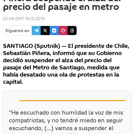
precio del pasaje en metro
22:08 GMT 19.10.2019
Síguenos en
SANTIAGO (Sputnik) — El presidente de Chile,
Sebastián Piñera, informó que su Gobierno
decidió suspender el alza del precio del
pasaje del Metro de Santiago, medida que
había desatado una ola de protestas en la
capital.
"He escuchado con humildad la voz de mis
compatriotas, y no tendré miedo en seguir
escuchando, (...) vamos a suspender el