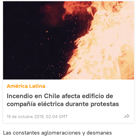
América Latina
Incendio en Chile afecta edificio de
compañía eléctrica durante protestas
19 de octubre 2019, 02:04 GMT
Las constantes aglomeraciones y desmanes