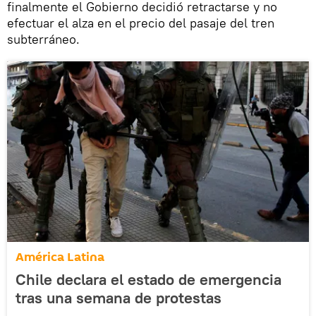
finalmente el Gobierno decidió retractarse y no
efectuar el alza en el precio del pasaje del tren
subterráneo.
América Latina
Chile declara el estado de emergencia
tras una semana de protestas