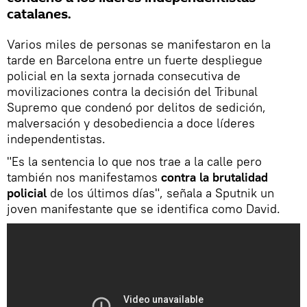
catalanes.
Varios miles de personas se manifestaron en la
tarde en Barcelona entre un fuerte despliegue
policial en la sexta jornada consecutiva de
movilizaciones contra la decisión del Tribunal
Supremo que condenó por delitos de sedición,
malversación y desobediencia a doce líderes
independentistas.
"Es la sentencia lo que nos trae a la calle pero
también nos manifestamos
contra la brutalidad
policial
de los últimos días", señala a Sputnik un
joven manifestante que se identifica como David.