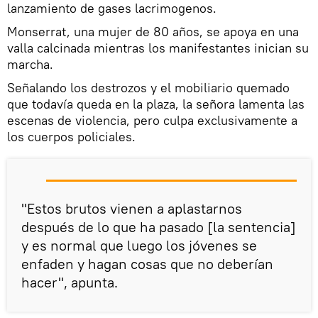
lanzamiento de gases lacrimogenos.
Monserrat, una mujer de 80 años, se apoya en una
valla calcinada mientras los manifestantes inician su
marcha.
Señalando los destrozos y el mobiliario quemado
que todavía queda en la plaza, la señora lamenta las
escenas de violencia, pero culpa exclusivamente a
los cuerpos policiales.
"Estos brutos vienen a aplastarnos
después de lo que ha pasado [la sentencia]
y es normal que luego los jóvenes se
enfaden y hagan cosas que no deberían
hacer", apunta.