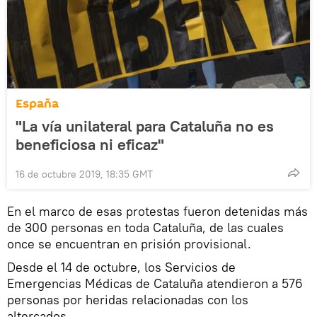
España
"La vía unilateral para Cataluña no es
beneficiosa ni eficaz"
16 de octubre 2019, 18:35 GMT
En el marco de esas protestas fueron detenidas más
de 300 personas en toda Cataluña, de las cuales
once se encuentran en prisión provisional.
Desde el 14 de octubre, los Servicios de
Emergencias Médicas de Cataluña atendieron a 576
personas por heridas relacionadas con los
altercados.