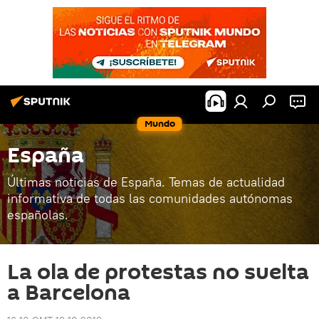
Mundo
España
Últimas noticias de España. Temas de actualidad
informativa de todas las comunidades autónomas
españolas.
La ola de protestas no suelta
a Barcelona