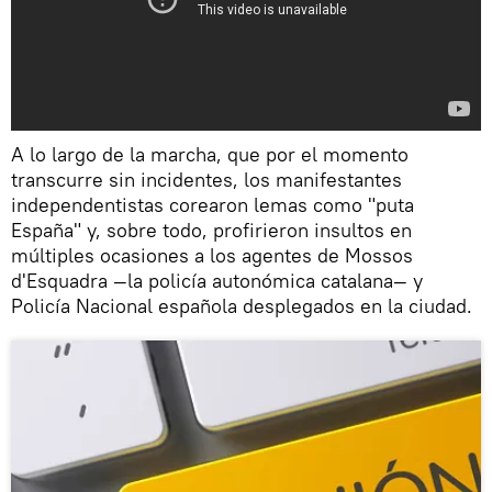
A lo largo de la marcha, que por el momento
transcurre sin incidentes, los manifestantes
independentistas corearon lemas como "puta
España" y, sobre todo, profirieron insultos en
múltiples ocasiones a los agentes de Mossos
d'Esquadra —la policía autonómica catalana— y
Policía Nacional española desplegados en la ciudad.