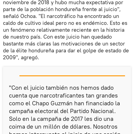
noviembre de 2018 y hubo mucha expectativa por
parte de la población hondureña frente al juicio",
señaló Ochoa. "El narcotráfico ha encontrado un
caldo de cultivo ideal pero no es endémico. Esto es
un fenómeno relativamente reciente en la historia
de nuestro país. Con este juicio han quedado
bastante más claras las motivaciones de un sector
de la élite hondureña para dar el golpe de estado de
2009", agregó.
"Con el juicio también nos hemos dado
cuenta que narcotraficantes tan grandes
como el Chapo Guzmán han financiado la
campaña electoral del Partido Nacional.
Solo en la campaña de 2017 les dio una
coima de un millón de dólares. Nosotros