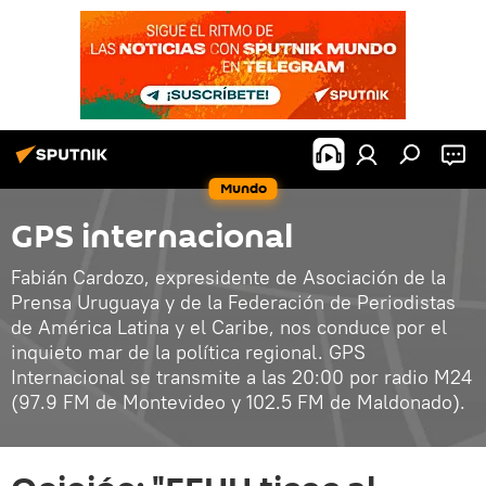
Mundo
GPS internacional
Fabián Cardozo, expresidente de Asociación de la
Prensa Uruguaya y de la Federación de Periodistas
de América Latina y el Caribe, nos conduce por el
inquieto mar de la política regional. GPS
Internacional se transmite a las 20:00 por radio M24
(97.9 FM de Montevideo y 102.5 FM de Maldonado).