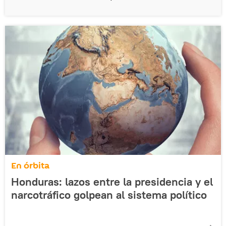
En órbita
Honduras: lazos entre la presidencia y el
narcotráfico golpean al sistema político