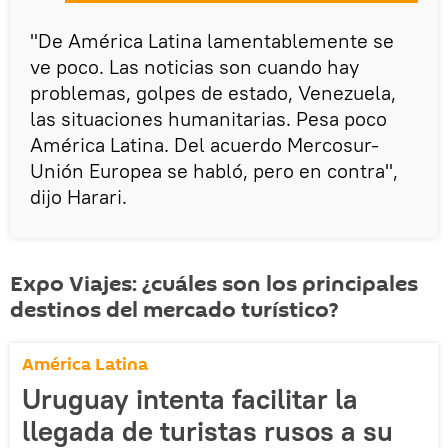
"De América Latina lamentablemente se
ve poco. Las noticias son cuando hay
problemas, golpes de estado, Venezuela,
las situaciones humanitarias. Pesa poco
América Latina. Del acuerdo Mercosur-
Unión Europea se habló, pero en contra",
dijo Harari.
Expo Viajes: ¿cuáles son los principales
destinos del mercado turístico?
América Latina
Uruguay intenta facilitar la
llegada de turistas rusos a su