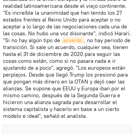
realidad latinoamericana desde el viejo continente.
"Es increíble la unanimidad que han tenido los 27
estados frentes al Reino Unido para aceptar o no
aceptar a lo largo de las negociaciones cada una de
las cosas. No hubo una voz disonante", indicó Harari.
"Si no hay algún tipo de
acuerdo
, no hay periodo de
transición. Si sale un acuerdo, cualquier sea, tienen
hasta el 31 de diciembre de 2020 para seguir las
cosas como están, como si no pasara nada e ir
ajustando de a poco", agregó. "Los europeos están
perplejos. Desde que llegó Trump los presionó para
que pongan más dinero en la OTAN y dejó caer las
alianzas. Se supone que EEUU y Europa iban por el
mismo camino, después de la Segunda Guerra e
hicieron una alianza sagrada para desarrollar el
sistema capitalista y hacerlo en base a un cierto
modelo e ideal", señaló el analista.