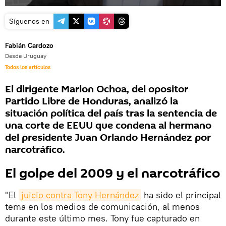
Síguenos en
Fabián Cardozo
Desde Uruguay
Todos los artículos
El dirigente Marlon Ochoa, del opositor
Partido Libre de Honduras, analizó la
situación política del país tras la sentencia de
una corte de EEUU que condena al hermano
del presidente Juan Orlando Hernández por
narcotráfico.
El golpe del 2009 y el narcotráfico
"El
juicio contra Tony Hernández
ha sido el principal
tema en los medios de comunicación, al menos
durante este último mes. Tony fue capturado en