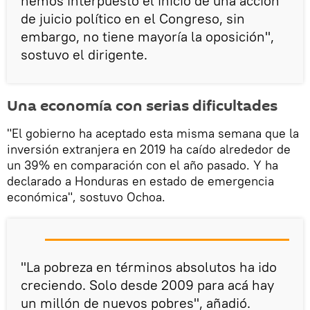
hemos interpuesto el inicio de una acción
de juicio político en el Congreso, sin
embargo, no tiene mayoría la oposición",
sostuvo el dirigente.
Una economía con serias dificultades
"El gobierno ha aceptado esta misma semana que la
inversión extranjera en 2019 ha caído alrededor de
un 39% en comparación con el año pasado. Y ha
declarado a Honduras en estado de emergencia
económica", sostuvo Ochoa.
"La pobreza en términos absolutos ha ido
creciendo. Solo desde 2009 para acá hay
un millón de nuevos pobres", añadió.