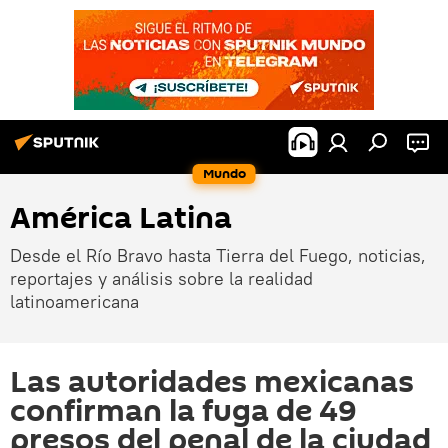
Mundo
América Latina
Desde el Río Bravo hasta Tierra del Fuego, noticias,
reportajes y análisis sobre la realidad
latinoamericana
Las autoridades mexicanas
confirman la fuga de 49
presos del penal de la ciudad