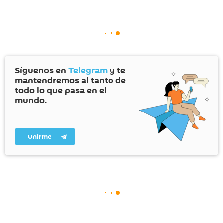
Síguenos en
Telegram
y te
mantendremos al tanto de
todo lo que pasa en el
mundo.
Unirme