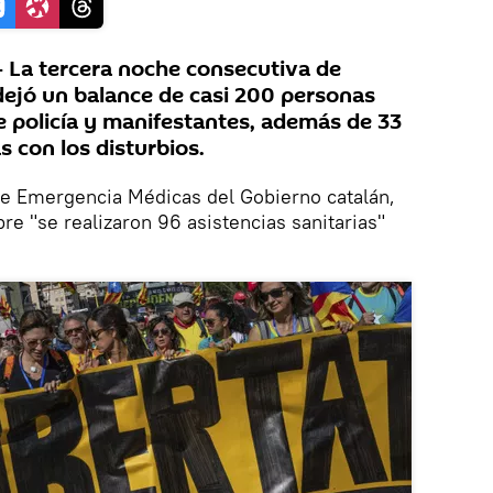
La tercera noche consecutiva de
dejó un balance de casi 200 personas
e policía y manifestantes, además de 33
 con los disturbios.
e Emergencia Médicas del Gobierno catalán,
bre "se realizaron 96 asistencias sanitarias"