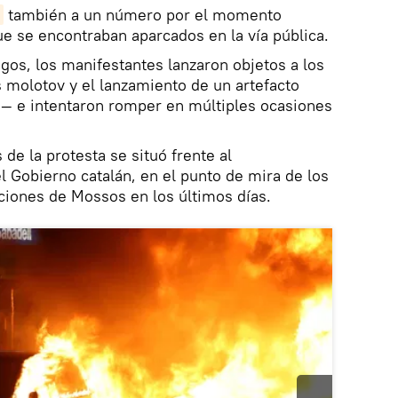
también a un número por el momento
e se encontraban aparcados en la vía pública.
os, los manifestantes lanzaron objetos a los
 molotov y el lanzamiento de un artefacto
o— e intentaron romper en múltiples ocasiones
 de la protesta se situó frente al
l Gobierno catalán, en el punto de mira de los
ciones de Mossos en los últimos días.