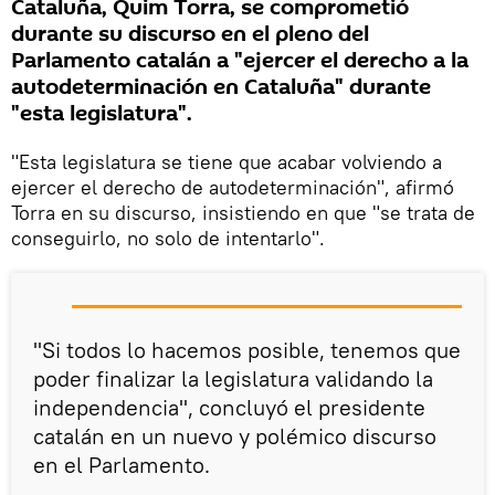
Cataluña, Quim Torra, se comprometió
durante su discurso en el pleno del
Parlamento catalán a "ejercer el derecho a la
autodeterminación en Cataluña" durante
"esta legislatura".
"Esta legislatura se tiene que acabar volviendo a
ejercer el derecho de autodeterminación", afirmó
Torra en su discurso, insistiendo en que "se trata de
conseguirlo, no solo de intentarlo".
"Si todos lo hacemos posible, tenemos que
poder finalizar la legislatura validando la
independencia", concluyó el presidente
catalán en un nuevo y polémico discurso
en el Parlamento.