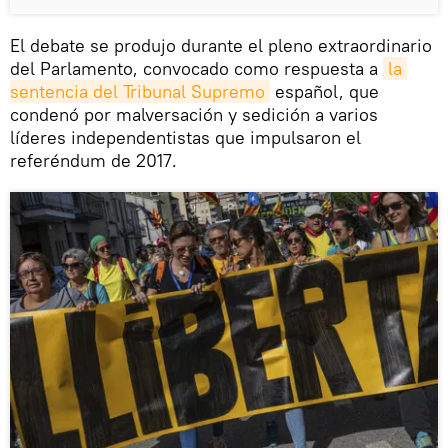
El debate se produjo durante el pleno extraordinario
del Parlamento, convocado como respuesta a
la 
sentencia del Tribunal Supremo
español, que
condenó por malversación y sedición a varios
líderes independentistas que impulsaron el
referéndum de 2017.