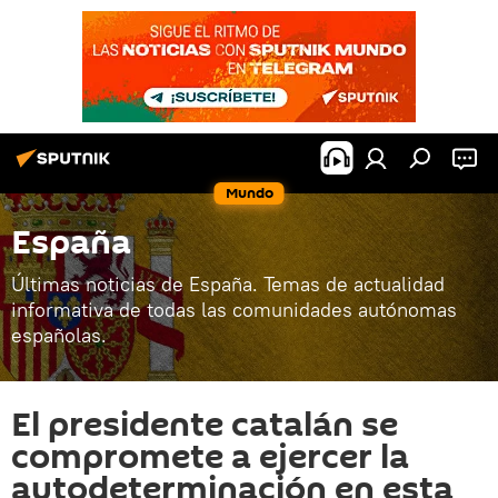
Mundo
España
Últimas noticias de España. Temas de actualidad
informativa de todas las comunidades autónomas
españolas.
El presidente catalán se
compromete a ejercer la
autodeterminación en esta