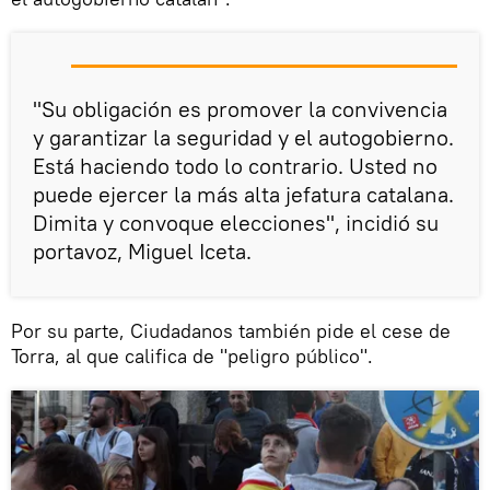
"Su obligación es promover la convivencia
y garantizar la seguridad y el autogobierno.
Está haciendo todo lo contrario. Usted no
puede ejercer la más alta jefatura catalana.
Dimita y convoque elecciones", incidió su
portavoz, Miguel Iceta.
Por su parte, Ciudadanos también pide el cese de
Torra, al que califica de "peligro público".