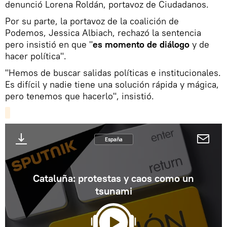
denunció Lorena Roldán, portavoz de Ciudadanos.
Por su parte, la portavoz de la coalición de
Podemos, Jessica Albiach, rechazó la sentencia
pero insistió en que "
es momento de diálogo
y de
hacer política".
"Hemos de buscar salidas políticas e institucionales.
Es difícil y nadie tiene una solución rápida y mágica,
pero tenemos que hacerlo", insistió.
España
Cataluña: protestas y caos como un
tsunami