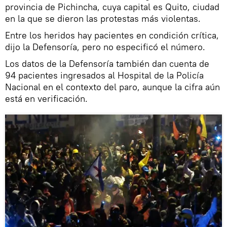
provincia de Pichincha, cuya capital es Quito, ciudad
en la que se dieron las protestas más violentas.
Entre los heridos hay pacientes en condición crítica,
dijo la Defensoría, pero no especificó el número.
Los datos de la Defensoría también dan cuenta de
94 pacientes ingresados al Hospital de la Policía
Nacional en el contexto del paro, aunque la cifra aún
está en verificación.