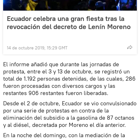
Ecuador celebra una gran fiesta tras la
revocación del decreto de Lenín Moreno
14 de octubre 2019, 15:29 GMT
El informe añadió que durante las jornadas de
protesta, entre el 3 y 13 de octubre, se registró un
total de 1.192 personas detenidas, de las cuales, 286
fueron procesadas con diversos cargos y las
restantes 906 restantes fueron liberadas.
Desde el 2 de octubre, Ecuador se vio convulsionado
por una serie de protestas en contra de la
eliminación del subsidio a la gasolina de 87 octanos
y al diésel, decretada por Moreno el día anterior.
En la noche del domingo, con la mediación de la