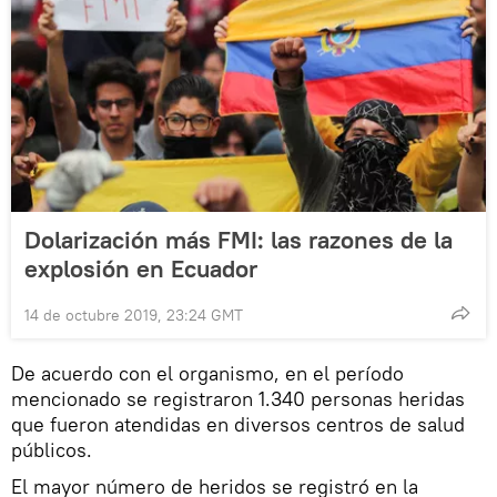
Dolarización más FMI: las razones de la
explosión en Ecuador
14 de octubre 2019, 23:24 GMT
De acuerdo con el organismo, en el período
mencionado se registraron 1.340 personas heridas
que fueron atendidas en diversos centros de salud
públicos.
El mayor número de heridos se registró en la