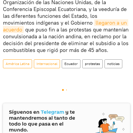
Organización de las Naciones Unidas, de la
Conferencia Episcopal Ecuatoriana, y la veeduría de
las diferentes funciones del Estado, los
movimientos indígenas y el Gobierno
llegaron a un 
acuerdo
que puso fin a las protestas que mantenían
convulsionada a la nación andina, en reclamo por la
decisión del presidente de eliminar el subsidio a los
combustibles que rigió por más de 45 años.
América Latina
Internacional
Ecuador
protestas
noticias
Síguenos en
Telegram
y te
mantendremos al tanto de
todo lo que pasa en el
mundo.