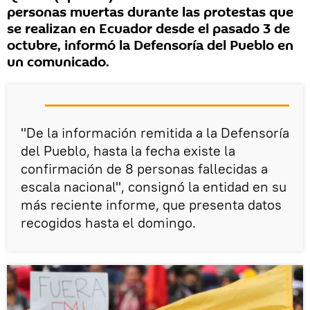
personas muertas durante las protestas que
se realizan en Ecuador desde el pasado 3 de
octubre, informó la Defensoría del Pueblo en
un comunicado.
"De la información remitida a la Defensoría
del Pueblo, hasta la fecha existe la
confirmación de 8 personas fallecidas a
escala nacional", consignó la entidad en su
más reciente informe, que presenta datos
recogidos hasta el domingo.