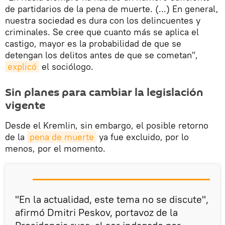
de partidarios de la pena de muerte. (...) En general,
nuestra sociedad es dura con los delincuentes y
criminales. Se cree que cuanto más se aplica el
castigo, mayor es la probabilidad de que se
detengan los delitos antes de que se cometan",
explicó
el sociólogo.
Sin planes para cambiar la legislación
vigente
Desde el Kremlin, sin embargo, el posible retorno
de la
pena de muerte
ya fue excluido, por lo
menos, por el momento.
"En la actualidad, este tema no se discute",
afirmó Dmitri Peskov, portavoz de la