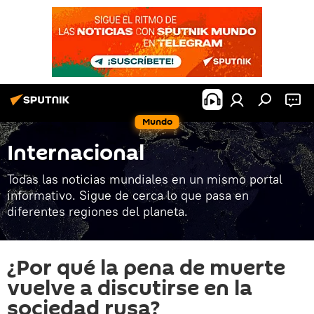
Mundo
Internacional
Todas las noticias mundiales en un mismo portal
informativo. Sigue de cerca lo que pasa en
diferentes regiones del planeta.
¿Por qué la pena de muerte
vuelve a discutirse en la
sociedad rusa?