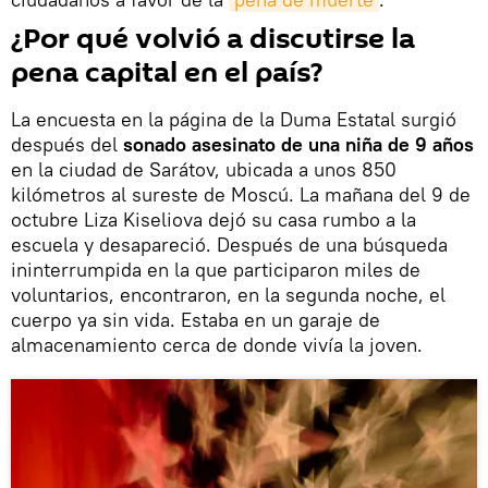
¿Por qué volvió a discutirse la
pena capital en el país?
La encuesta en la página de la Duma Estatal surgió
después del
sonado asesinato de una niña de 9 años
en la ciudad de Sarátov, ubicada a unos 850
kilómetros al sureste de Moscú. La mañana del 9 de
octubre Liza Kiseliova dejó su casa rumbo a la
escuela y desapareció. Después de una búsqueda
ininterrumpida en la que participaron miles de
voluntarios, encontraron, en la segunda noche, el
cuerpo ya sin vida. Estaba en un garaje de
almacenamiento cerca de donde vivía la joven.