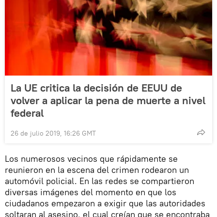
La UE critica la decisión de EEUU de
volver a aplicar la pena de muerte a nivel
federal
26 de julio 2019, 16:26 GMT
Los numerosos vecinos que rápidamente se
reunieron en la escena del crimen rodearon un
automóvil policial. En las redes se compartieron
diversas imágenes del momento en que los
ciudadanos empezaron a exigir que las autoridades
soltaran al asesino, el cual creían que se encontraba