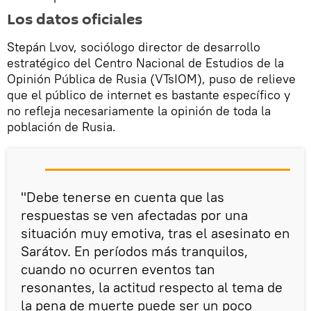
Los datos oficiales
Stepán Lvov, sociólogo director de desarrollo
estratégico del Centro Nacional de Estudios de la
Opinión Pública de Rusia (VTsIOM), puso de relieve
que el público de internet es bastante específico y
no refleja necesariamente la opinión de toda la
población de Rusia.
"Debe tenerse en cuenta que las
respuestas se ven afectadas por una
situación muy emotiva, tras el asesinato en
Sarátov. En períodos más tranquilos,
cuando no ocurren eventos tan
resonantes, la actitud respecto al tema de
la pena de muerte puede ser un poco