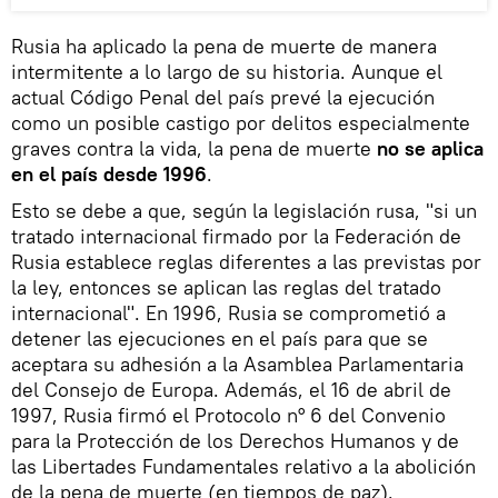
Rusia ha aplicado la pena de muerte de manera
intermitente a lo largo de su historia. Aunque el
actual Código Penal del país prevé la ejecución
como un posible castigo por delitos especialmente
graves contra la vida, la pena de muerte
no se aplica
en el país desde 1996
.
Esto se debe a que, según la legislación rusa, "si un
tratado internacional firmado por la Federación de
Rusia establece reglas diferentes a las previstas por
la ley, entonces se aplican las reglas del tratado
internacional". En 1996, Rusia se comprometió a
detener las ejecuciones en el país para que se
aceptara su adhesión a la Asamblea Parlamentaria
del Consejo de Europa. Además, el 16 de abril de
1997, Rusia firmó el Protocolo n° 6 del Convenio
para la Protección de los Derechos Humanos y de
las Libertades Fundamentales relativo a la abolición
de la pena de muerte (en tiempos de paz).