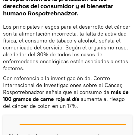
derechos del consumidor y el bienestar
humano Rospotrebnadzor.
Los principales riesgos para el desarrollo del cáncer
son la alimentación incorrecta, la falta de actividad
física, el consumo de tabaco y alcohol, señala el
comunicado del servicio. Según el organismo ruso,
alrededor del 30% de todos los casos de
enfermedades oncológicas están asociados a estos
factores.
Con referencia a la investigación del Centro
Internacional de Investigaciones sobre el Cáncer,
Rospotrebnadzor señala que el consumo de
más de
100 gramos de carne roja al día
aumenta el riesgo
del cáncer de colon en un 17%.